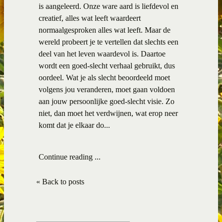
is aangeleerd. Onze ware aard is liefdevol en
creatief, alles wat leeft waardeert
normaalgesproken alles wat leeft. Maar de
wereld probeert je te vertellen dat slechts een
deel van het leven waardevol is. Daartoe
wordt een goed-slecht verhaal gebruikt, dus
oordeel. Wat je als slecht beoordeeld moet
volgens jou veranderen, moet gaan voldoen
aan jouw persoonlijke goed-slecht visie. Zo
niet, dan moet het verdwijnen, wat erop neer
komt dat je elkaar do...
Continue reading ...
« Back to posts