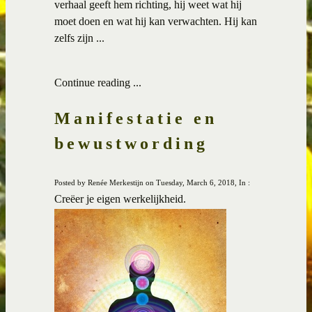
verhaal geeft hem richting, hij weet wat hij
moet doen en wat hij kan verwachten. Hij kan
zelfs zijn ...
Continue reading ...
Manifestatie en
bewustwording
Posted by Renée Merkestijn on Tuesday, March 6, 2018, In :
Creëer je eigen werkelijkheid.