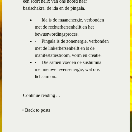
een soort helix van ons hoofd naar
basischakra, de ida en de pingala.
·
Ida is de maanenergie, verbonden
met de rechterhersenhelft en het
bewustwordingsproces.
·
Pingala is de zonenergie, verbonden
met de linkerhersenhelft en is de
manifestatiestroom, vorm en creatie.
·
Die samen voeden de sushumna
met nieuwe levensenergie, wat ons
lichaam on...
Continue reading ...
« Back to posts