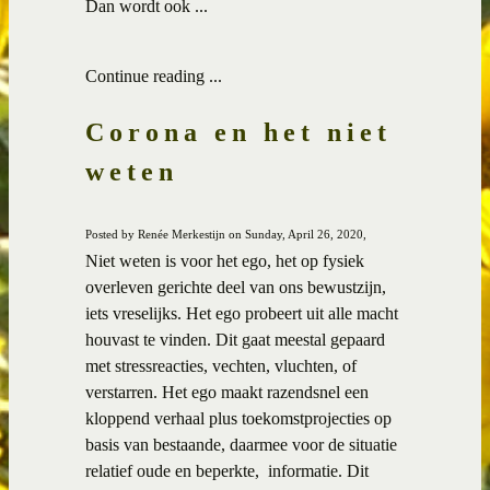
Dan wordt ook ...
Continue reading ...
Corona en het niet
weten
Posted by Renée Merkestijn on Sunday, April 26, 2020,
Niet weten is voor het ego, het op fysiek
overleven gerichte deel van ons bewustzijn,
iets vreselijks. Het ego probeert uit alle macht
houvast te vinden. Dit gaat meestal gepaard
met stressreacties, vechten, vluchten, of
verstarren. Het ego maakt razendsnel een
kloppend verhaal plus toekomstprojecties op
basis van bestaande, daarmee voor de situatie
relatief oude en beperkte, informatie. Dit