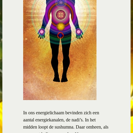
In ons energielichaam bevinden zich een
aantal energiekanalen, de nadi’s. In het
midden loopt de sushumna. Daar omheen, als