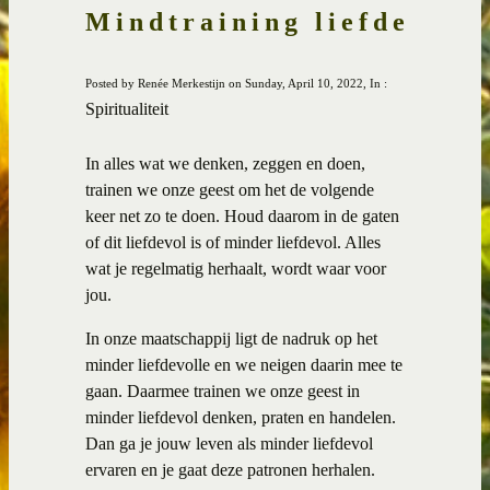
Mindtraining liefde
Posted by Renée Merkestijn on Sunday, April 10, 2022, In :
Spiritualiteit
In alles wat we denken, zeggen en doen,
trainen we onze geest om het de volgende
keer net zo te doen. Houd daarom in de gaten
of dit liefdevol is of minder liefdevol. Alles
wat je regelmatig herhaalt, wordt waar voor
jou.
In onze maatschappij ligt de nadruk op het
minder liefdevolle en we neigen daarin mee te
gaan. Daarmee trainen we onze geest in
minder liefdevol denken, praten en handelen.
Dan ga je jouw leven als minder liefdevol
ervaren en je gaat deze patronen herhalen.