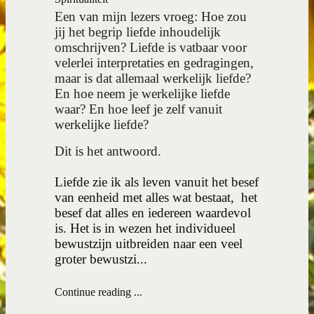
Een van mijn lezers vroeg: Hoe zou
jij het begrip liefde inhoudelijk
omschrijven? Liefde is vatbaar voor
velerlei interpretaties en gedragingen,
maar is dat allemaal werkelijk liefde?
En hoe neem je werkelijke liefde
waar? En hoe leef je zelf vanuit
werkelijke liefde?
Dit is het antwoord.
Liefde zie ik als leven vanuit het besef
van eenheid met alles wat bestaat, het
besef dat alles en iedereen waardevol
is. Het is in wezen het individueel
bewustzijn uitbreiden naar een veel
groter bewustzi...
Continue reading ...