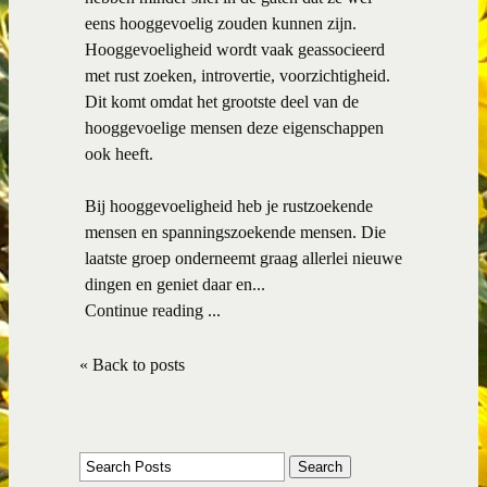
eens hooggevoelig zouden kunnen zijn.
Hooggevoeligheid wordt vaak geassocieerd
met rust zoeken, introvertie, voorzichtigheid.
Dit komt omdat het grootste deel van de
hooggevoelige mensen deze eigenschappen
ook heeft.
Bij hooggevoeligheid heb je rustzoekende
mensen en spanningszoekende mensen. Die
laatste groep onderneemt graag allerlei nieuwe
dingen en geniet daar en...
Continue reading ...
« Back to posts