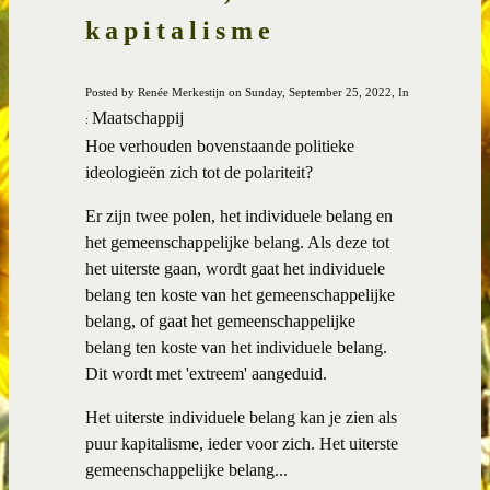
kapitalisme
Posted by Renée Merkestijn on Sunday, September 25, 2022, In
Maatschappij
:
Hoe verhouden bovenstaande politieke
ideologieën zich tot de polariteit?
Er zijn twee polen, het individuele belang en
het gemeenschappelijke belang. Als deze tot
het uiterste gaan, wordt gaat het individuele
belang ten koste van het gemeenschappelijke
belang, of gaat het gemeenschappelijke
belang ten koste van het individuele belang.
Dit wordt met 'extreem' aangeduid.
Het uiterste individuele belang kan je zien als
puur kapitalisme, ieder voor zich. Het uiterste
gemeenschappelijke belang...