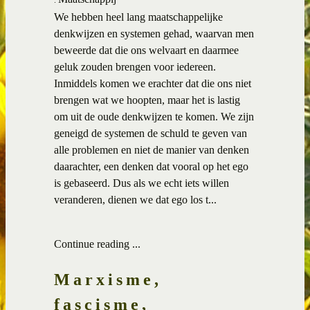
We hebben heel lang maatschappelijke
denkwijzen en systemen gehad, waarvan men
beweerde dat die ons welvaart en daarmee
geluk zouden brengen voor iedereen.
Inmiddels komen we erachter dat die ons niet
brengen wat we hoopten, maar het is lastig
om uit de oude denkwijzen te komen. We zijn
geneigd de systemen de schuld te geven van
alle problemen en niet de manier van denken
daarachter, een denken dat vooral op het ego
is gebaseerd. Dus als we echt iets willen
veranderen, dienen we dat ego los t...
Continue reading ...
Marxisme,
fascisme,