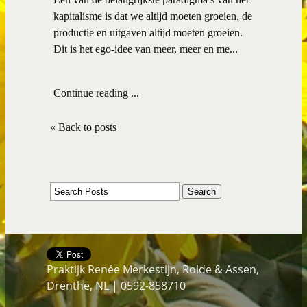
kapitalisme is dat we altijd moeten groeien, de
productie en uitgaven altijd moeten groeien.
Dit is het ego-idee van meer, meer en me...
Continue reading ...
« Back to posts
Praktijk Renée Merkestijn, Rolde & Assen,
Drenthe, NL | 0592-858710