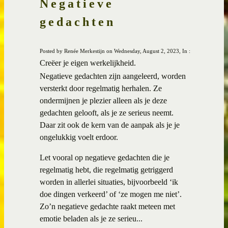
Negatieve
gedachten
Posted by Renée Merkestijn on Wednesday, August 2, 2023, In :
Creëer je eigen werkelijkheid.
Negatieve gedachten zijn aangeleerd, worden
versterkt door regelmatig herhalen. Ze
ondermijnen je plezier alleen als je deze
gedachten gelooft, als je ze serieus neemt.
Daar zit ook de kern van de aanpak als je je
ongelukkig voelt erdoor.
Let vooral op negatieve gedachten die je
regelmatig hebt, die regelmatig getriggerd
worden in allerlei situaties, bijvoorbeeld ‘ik
doe dingen verkeerd’ of ‘ze mogen me niet’.
Zo’n negatieve gedachte raakt meteen met
emotie beladen als je ze serieu...