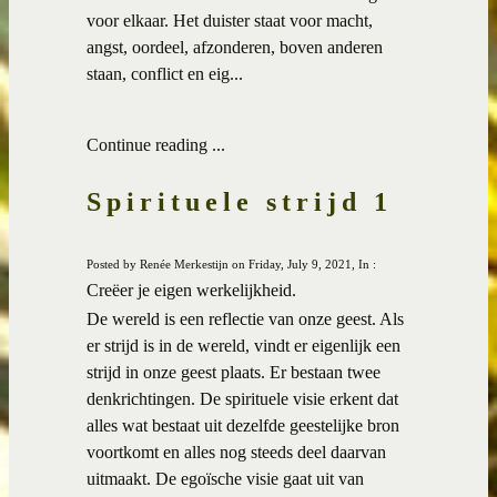
voor elkaar.
Het duister staat voor macht,
angst, oordeel, afzonderen, boven anderen
staan, conflict en eig...
Continue reading ...
Spirituele strijd 1
Posted by Renée Merkestijn on Friday, July 9, 2021, In :
Creëer je eigen werkelijkheid.
De wereld is een reflectie van onze geest. Als
er strijd is in de wereld, vindt er eigenlijk een
strijd in onze geest plaats. Er bestaan twee
denkrichtingen. De spirituele visie erkent dat
alles wat bestaat uit dezelfde geestelijke bron
voortkomt en alles nog steeds deel daarvan
uitmaakt. De egoïsche visie gaat uit van