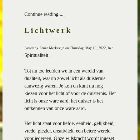
Continue reading ...
Lichtwerk
Posted by Renée Merkestijn on Thursday, May 19, 2022, In :
Spiritualiteit
Tot nu toe leefden we in een wereld van
dualiteit, waarin zowel licht als duisternis
aanwezig waren. Je kon en kunt nu nog
kiezen voor het licht of voor de duisternis. Het
licht is onze ware aard, het duister is het
ontkennen van onze ware aard.
Het licht staat voor liefde, eenheid, gelijkheid,
vrede, plezier, creativiteit, een betere wereld
voor iedereen. Onze wilskracht wordt ingezet