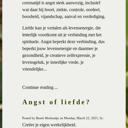
coronatijd is angst sterk aanwezig, inclusief
wat daar bij hoort, ziekte, controle, oordeel,
boosheid, vijandschap, aanval en verdediging.
Liefde kan je vertalen als levensenergie, die
letterlijk voortkomt uit je verbinding met het
spirituele. Angst beperkt deze verbinding, dus
beperkt jouw levensenergie en daarmee je
gezondheid, je creatieve zelfexpressie, je
levensgeluk, je innerlijke vrede, je
vriendelijke...
Continue reading ...
Angst of liefde?
Posted by Renée Merkestijn on Monday, March 22, 2021, In :
Creëer je eigen werkelijkheid.