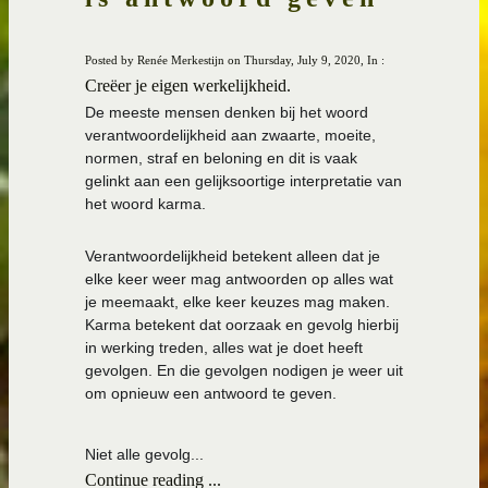
Posted by Renée Merkestijn on Thursday, July 9, 2020, In :
Creëer je eigen werkelijkheid.
De meeste mensen denken bij het woord
verantwoordelijkheid aan zwaarte, moeite,
normen, straf en beloning en dit is vaak
gelinkt aan een gelijksoortige interpretatie van
het woord karma.
Verantwoordelijkheid betekent alleen dat je
elke keer weer mag antwoorden op alles wat
je meemaakt, elke keer keuzes mag maken.
Karma betekent dat oorzaak en gevolg hierbij
in werking treden, alles wat je doet heeft
gevolgen. En die gevolgen nodigen je weer uit
om opnieuw een antwoord te geven.
Niet alle gevolg...
Continue reading ...