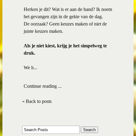
Herken je dit? Wat is er aan de hand? Ik noem
het gevangen zijn in de gekte van de dag.
De oorzaak? Geen keuzes maken of niet de
juiste keuzes maken.
Als je niet kiest, krijg je het simpelweg te
druk.
We h...
Continue reading ...
« Back to posts