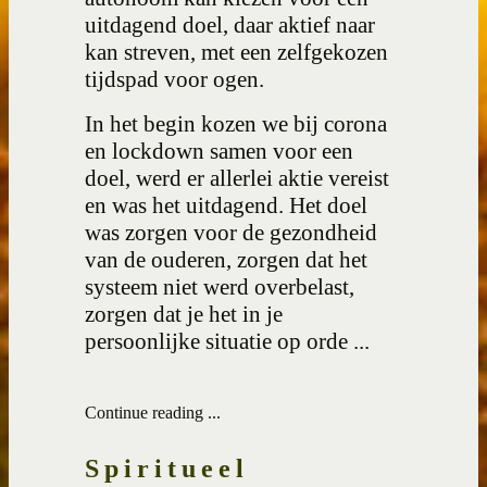
uitdagend doel, daar aktief naar
kan streven, met een zelfgekozen
tijdspad voor ogen.
In het begin kozen we bij corona
en lockdown samen voor een
doel,
werd er allerlei aktie vereist
en was het uitdagend. Het doel
was zorgen voor de gezondheid
van de ouderen, zorgen dat het
systeem niet werd overbelast,
zorgen dat je het in je
persoonlijke situatie op orde ...
Continue reading ...
Spiritueel