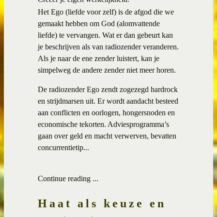
Het Ego (liefde voor zelf) is de afgod die we
gemaakt hebben om God (alomvattende
liefde) te vervangen. Wat er dan gebeurt kan
je beschrijven als van radiozender veranderen.
Als je naar de ene zender luistert, kan je
simpelweg de andere zender niet meer horen.
De radiozender Ego zendt zogezegd hardrock
en strijdmarsen uit. Er wordt aandacht besteed
aan conflicten en oorlogen, hongersnoden en
economische tekorten. Adviesprogramma’s
gaan over geld en macht verwerven, bevatten
concurrentietip...
Continue reading ...
Haat als keuze en