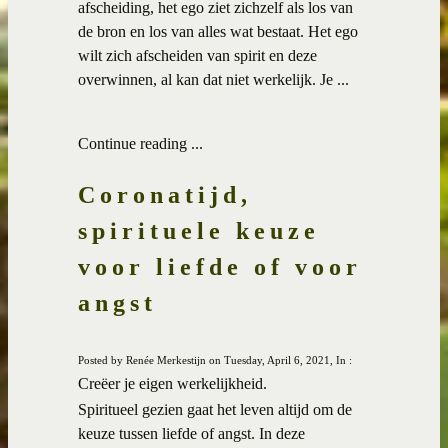
afscheiding, het ego ziet zichzelf als los van
de bron en los van alles wat bestaat. Het ego
wilt zich afscheiden van spirit en deze
overwinnen, al kan dat niet werkelijk. Je ...
Continue reading ...
Coronatijd,
spirituele keuze
voor liefde of voor
angst
Posted by Renée Merkestijn on Tuesday, April 6, 2021, In :
Creëer je eigen werkelijkheid.
Spiritueel gezien gaat het leven altijd om de
keuze tussen liefde of angst. In deze