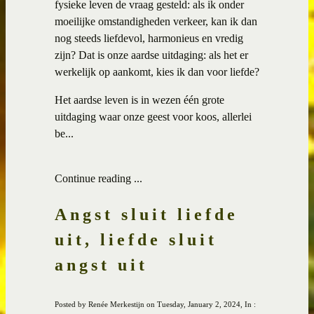
fysieke leven de vraag gesteld: als ik onder
moeilijke omstandigheden verkeer, kan ik dan
nog steeds liefdevol, harmonieus en vredig
zijn? Dat is onze aardse uitdaging: als het er
werkelijk op aankomt, kies ik dan voor liefde?
Het aardse leven is in wezen één grote
uitdaging waar onze geest voor koos, allerlei
be...
Continue reading ...
Angst sluit liefde
uit, liefde sluit
angst uit
Posted by Renée Merkestijn on Tuesday, January 2, 2024, In :