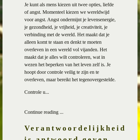
Je kunt als mens kiezen uit twee opties, liefde
of angst. Momenteel kiezen we wereldwijd
voor angst. Angst ondermijnt je levensenergie,
je gezondheid, je vrijheid, je creativiteit, je
verbinding met de wereld. Het maakt dat je
alleen komt te staan en denkt te moeten
overleven in een wereld vol vijanden. Het
maakt dat je alles wilt controleren, wat in
wezen het beperken van het leven zelf is. Je
hoopt door controle veilig te zijn en te
overleven, maar bereikt het tegenovergestelde.
Controle u...
Continue reading ...
Verantwoordelijkheid
is antwoord geven