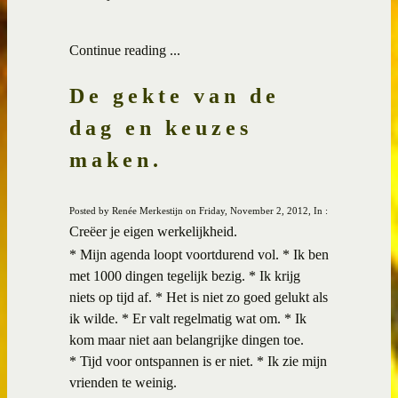
Continue reading ...
De gekte van de
dag en keuzes
maken.
Posted by Renée Merkestijn on Friday, November 2, 2012, In :
Creëer je eigen werkelijkheid.
* Mijn agenda loopt voortdurend vol. * Ik ben
met 1000 dingen tegelijk bezig. * Ik krijg
niets op tijd af. * Het is niet zo goed gelukt als
ik wilde. * Er valt regelmatig wat om. * Ik
kom maar niet aan belangrijke dingen toe.
* Tijd voor ontspannen is er niet. * Ik zie mijn
vrienden te weinig.