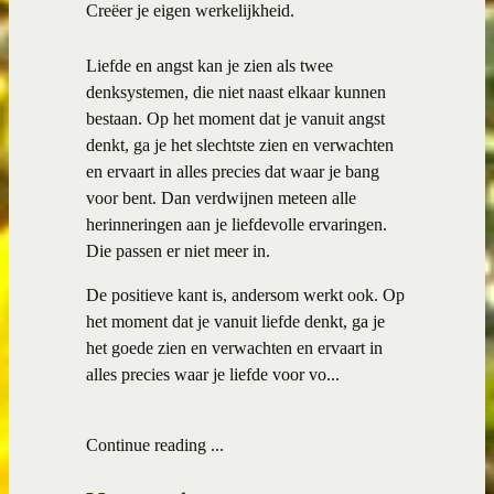
Creëer je eigen werkelijkheid.
Liefde en angst kan je zien als twee
denksystemen, die niet naast elkaar kunnen
bestaan. Op het moment dat je vanuit angst
denkt, ga je het slechtste zien en verwachten
en ervaart in alles precies dat waar je bang
voor bent. Dan verdwijnen meteen alle
herinneringen aan je liefdevolle ervaringen.
Die passen er niet meer in.
De positieve kant is, andersom werkt ook. Op
het moment dat je vanuit liefde denkt, ga je
het goede zien en verwachten en ervaart in
alles precies waar je liefde voor vo...
Continue reading ...