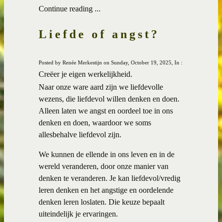
Continue reading ...
Liefde of angst?
Posted by Renée Merkestijn on Sunday, October 19, 2025, In :
Creëer je eigen werkelijkheid.
Naar onze ware aard zijn we liefdevolle
wezens, die liefdevol willen denken en doen.
Alleen laten we angst en oordeel toe in ons
denken en doen, waardoor we soms
allesbehalve liefdevol zijn.
We kunnen de ellende in ons leven en in de
wereld veranderen, door onze manier van
denken te veranderen. Je kan liefdevol/vredig
leren denken en het angstige en oordelende
denken leren loslaten. Die keuze bepaalt
uiteindelijk je ervaringen.