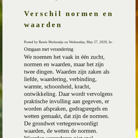
Verschil normen en
waarden
Posted by Renée Merkestijn on Wednesday, May 27, 2020, In :
Omgaan met verandering
We noemen het vaak in één zucht,
normen en waarden, maar het zijn
twee dingen. Waarden zijn zaken als
liefde, waardering, verbinding,
warmte, schoonheid, kracht,
ontwikkeling. Daar wordt vervolgens
praktische invulling aan gegeven, er
worden afspraken, gedragsregels en
wetten gemaakt, dat zijn de normen.
De grondwet vertegenwoordigt
waarden, de wetten de normen.