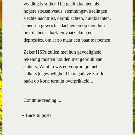
voeding is suiker. Het geeft klachten als
hogere stressniveaus, stemmingswisselingen,
slechte nachtrust, darmklachten, huidklachten,
spier- en gewrichtsklachten en op den duur
ook diabetes, hart- en vaatziekten en
depressies, om er zo maar een paar te noemen.
Zeker HSPs zullen met hun gevoeligheid
rekening moeten houden met gebruik van
suikers. Want in wezen vergroot je met
suikers je gevoeligheid in negatieve zin. Je
raakt op korte termijn overprikkeld...
Continue reading ...
« Back to posts