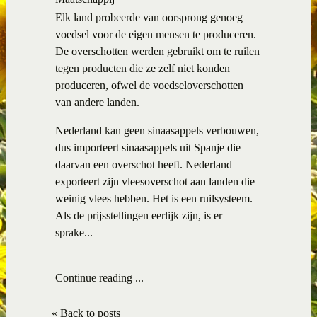
Elk land probeerde van oorsprong genoeg
voedsel voor de eigen mensen te produceren.
De overschotten werden gebruikt om te ruilen
tegen producten die ze zelf niet konden
produceren, ofwel de voedseloverschotten
van andere landen.
Nederland kan geen sinaasappels verbouwen,
dus importeert sinaasappels uit Spanje die
daarvan een overschot heeft. Nederland
exporteert zijn vleesoverschot aan landen die
weinig vlees hebben. Het is een ruilsysteem.
Als de prijsstellingen eerlijk zijn, is er
sprake...
Continue reading ...
« Back to posts