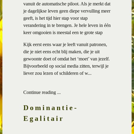
vanuit de automatische piloot. Als je merkt dat
je dagelijkse leven geen diepe vervulling meer
geeft, is het tijd hier stap voor stap
verandering in te brengen. Je hele leven in één
keer omgooien is meestal een te grote stap
Kijk eerst eens waar je leeft vanuit patronen,
die je niet eens echt blij maken, die je uit
gewoonte doet of omdat het ‘moet’ van jezelf.
Bijvoorbeeld op social media zitten, terwijl je
liever zou lezen of schilderen of w...
Continue reading ...
Dominantie-
Egalitair