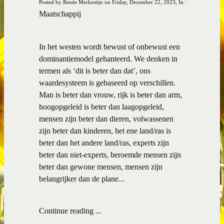
Posted by Renée Merkestijn on Friday, December 22, 2023, In :
Maatschappij
In het westen wordt bewust of onbewust een
dominantiemodel gehanteerd. We denken in
termen als ‘dit is beter dan dat’, ons
waardesysteem is gebaseerd op verschillen.
Man is beter dan vrouw, rijk is beter dan arm,
hoogopgeleid is beter dan laagopgeleid,
mensen zijn beter dan dieren, volwassenen
zijn beter dan kinderen, het ene land/ras is
beter dan het andere land/ras, experts zijn
beter dan niet-experts, beroemde mensen zijn
beter dan gewone mensen, mensen zijn
belangrijker dan de plane...
Continue reading ...