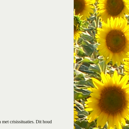
met crisissituaties. Dit houd