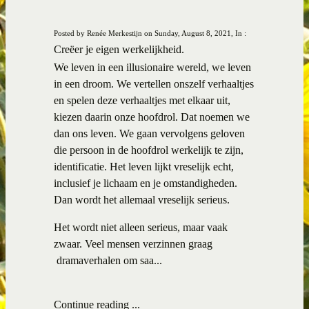
Posted by Renée Merkestijn on Sunday, August 8, 2021, In :
Creëer je eigen werkelijkheid.
We leven in een illusionaire wereld, we leven
in een droom. We vertellen onszelf verhaaltjes
en spelen deze verhaaltjes met elkaar uit,
kiezen daarin onze hoofdrol. Dat noemen we
dan ons leven. We gaan vervolgens geloven
die persoon in de hoofdrol werkelijk te zijn,
identificatie. Het leven lijkt vreselijk echt,
inclusief je lichaam en je omstandigheden.
Dan wordt het allemaal vreselijk serieus.
Het wordt niet alleen serieus, maar vaak
zwaar. Veel mensen verzinnen graag
dramaverhalen om saa...
Continue reading ...