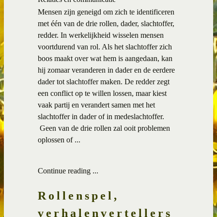
Mensen zijn geneigd om zich te identificeren
met één van de drie rollen, dader, slachtoffer,
redder. In werkelijkheid wisselen mensen
voortdurend van rol. Als het slachtoffer zich
boos maakt over wat hem is aangedaan, kan
hij zomaar veranderen in dader en de eerdere
dader tot slachtoffer maken. De redder zegt
een conflict op te willen lossen, maar kiest
vaak partij en verandert samen met het
slachtoffer in dader of in medeslachtoffer.
Geen van de drie rollen zal ooit problemen
oplossen of ...
Continue reading ...
Rollenspel,
verhalenvertellers