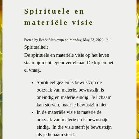
Spirituele en
materiële visie
Posted by Renée Merkestijn on Monday, May 23, 2022, In :
Spiritualiteit
De spirituele en materiële visie op het leven
staan lijnrecht tegenover elkaar. De kip en het
ei vraag.
Spiritueel gezien is bewustzijn de
oorzaak van materie, bewustzijn is
oneindig en materie eindig. Je lichaam
kan sterven, maar je bewustzijn niet.
In de materiële visie is materie de
oorzaak van materie en is bewustzijn
eindig. In die visie sterft je bewustzijn
als je lichaam sterft.