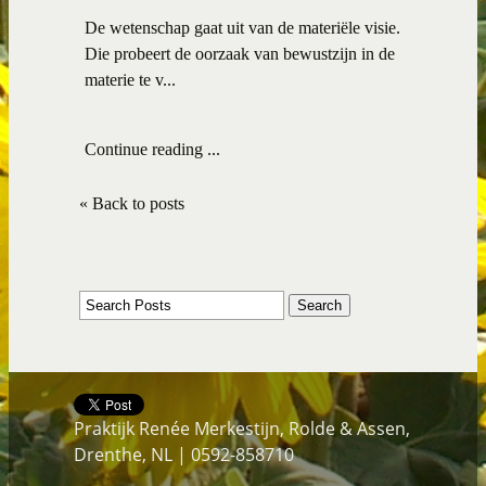
De wetenschap gaat uit van de materiële visie.
Die probeert de oorzaak van bewustzijn in de
materie te v...
Continue reading ...
« Back to posts
Praktijk Renée Merkestijn, Rolde & Assen,
Drenthe, NL | 0592-858710