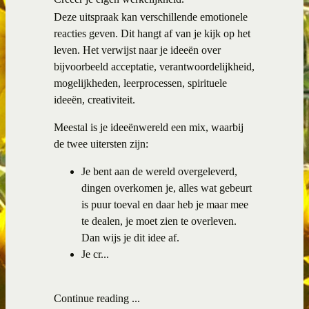
Deze uitspraak kan verschillende emotionele
reacties geven. Dit hangt af van je kijk op het
leven. Het verwijst naar je ideeën over
bijvoorbeeld acceptatie, verantwoordelijkheid,
mogelijkheden, leerprocessen, spirituele
ideeën, creativiteit.
Meestal is je ideeënwereld een mix, waarbij
de twee uitersten zijn:
Je bent aan de wereld overgeleverd,
dingen overkomen je, alles wat gebeurt
is puur toeval en daar heb je maar mee
te dealen, je moet zien te overleven.
Dan wijs je dit idee af.
Je cr...
Continue reading ...