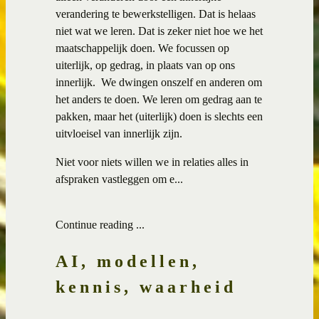
verandering te bewerkstelligen. Dat is helaas
niet wat we leren. Dat is zeker niet hoe we het
maatschappelijk doen. We focussen op
uiterlijk, op gedrag, in plaats van op ons
innerlijk. We dwingen onszelf en anderen om
het anders te doen. We leren om gedrag aan te
pakken, maar het (uiterlijk) doen is slechts een
uitvloeisel van innerlijk zijn.
Niet voor niets willen we in relaties alles in
afspraken vastleggen om e...
Continue reading ...
AI, modellen,
kennis, waarheid