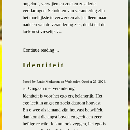
ongeloof, verwijten en zoeken ze allerlei
verklaringen. Schokken van verandering zijn
het moeilijkste te verwerken als je alleen maar
nadelen van de verandering ziet, denkt dat de
toekomst vreselijk z...
Continue reading ...
Identiteit
Posted by Renée Merkestijn on Wednesday, October 23, 2024,
Omgaan met verandering
In :
Identiteit is voor het ego erg belangrijk. Het
ego leeft in angst en zoekt daarom houvast.
En o wee als iemand zijn houvast betwijfelt,
dan komt die angst boven en geeft een zeer
heftige reactie. Je kunt ook zeggen, het ego is