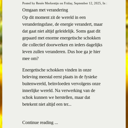
Posted by Renée Merkestijn on Friday, September 12, 2025, In :
Omgaan met verandering
Op dit moment zit de wereld in een
veranderingsfase, de energie verandert, maar
dat gaat niet altijd geleidelijk. Soms gaat dit
gepaard met enorme energetische schokken
die collectief doorwerken en ieders dagelijks
leven zullen veranderen. Dus hoe ga je hier
mee om?
Energetische schokken vinden in onze
beleving meestal eerst plaats in de fysieke
buitenwereld, beïnvloeden vervolgens onze
innerlijke wereld. Na verwerking van de
schok kunnen we herstellen, maar dat
betekent niet altijd een ter...
Continue reading ...