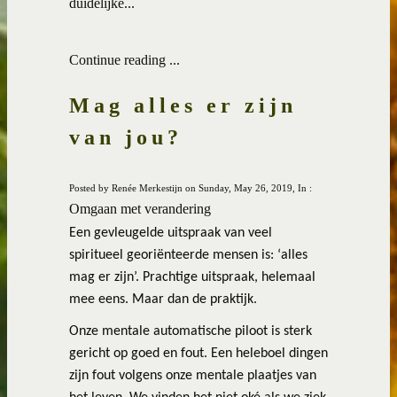
duidelijke...
Continue reading ...
Mag alles er zijn
van jou?
Posted by Renée Merkestijn on Sunday, May 26, 2019, In :
Omgaan met verandering
Een gevleugelde uitspraak van veel
spiritueel georiënteerde mensen is: ‘alles
mag er zijn’. Prachtige uitspraak, helemaal
mee eens. Maar dan de praktijk.
Onze mentale automatische piloot is sterk
gericht op goed en fout. Een heleboel dingen
zijn fout volgens onze mentale plaatjes van