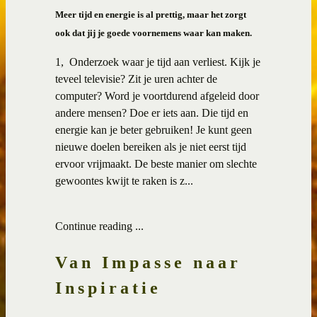
Meer tijd en energie is al prettig, maar het zorgt
ook dat jij je goede voornemens waar kan maken.
1, Onderzoek waar je tijd aan verliest. Kijk je
teveel televisie? Zit je uren achter de
computer? Word je voortdurend afgeleid door
andere mensen? Doe er iets aan. Die tijd en
energie kan je beter gebruiken! Je kunt geen
nieuwe doelen bereiken als je niet eerst tijd
ervoor vrijmaakt. De beste manier om slechte
gewoontes kwijt te raken is z...
Continue reading ...
Van Impasse naar
Inspiratie