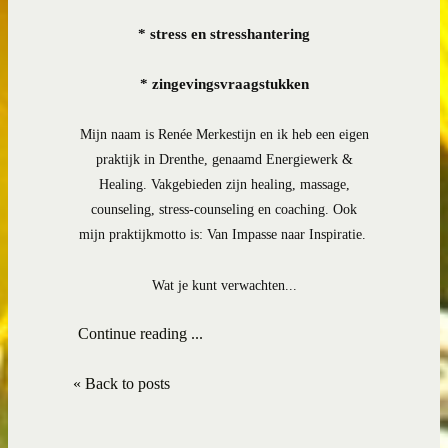
* stress en stresshantering
* zingevingsvraagstukken
Mijn naam is Renée Merkestijn en ik heb een eigen
praktijk in Drenthe, genaamd Energiewerk &
Healing. Vakgebieden zijn healing, massage,
counseling, stress-counseling en coaching. Ook
mijn praktijkmotto is: Van Impasse naar Inspiratie.
Wat je kunt verwachten...
Continue reading ...
« Back to posts