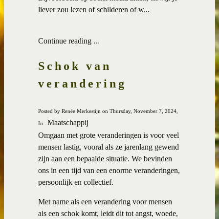
liever zou lezen of schilderen of w...
Continue reading ...
Schok van
verandering
Posted by Renée Merkestijn on Thursday, November 7, 2024,
Maatschappij
In :
Omgaan met grote veranderingen is voor veel
mensen lastig, vooral als ze jarenlang gewend
zijn aan een bepaalde situatie. We bevinden
ons in een tijd van een enorme veranderingen,
persoonlijk en collectief.
Met name als een verandering voor mensen
als een schok komt, leidt dit tot angst, woede,