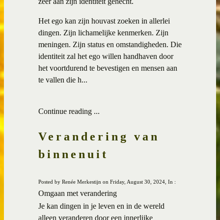
zeer aan zijn identiteit gehecht.
Het ego kan zijn houvast zoeken in allerlei
dingen. Zijn lichamelijke kenmerken. Zijn
meningen. Zijn status en omstandigheden. Die
identiteit zal het ego willen handhaven door
het voortdurend te bevestigen en mensen aan
te vallen die h...
Continue reading ...
Verandering van
binnenuit
Posted by Renée Merkestijn on Friday, August 30, 2024, In :
Omgaan met verandering
Je kan dingen in je leven en in de wereld
alleen veranderen door een innerlijke