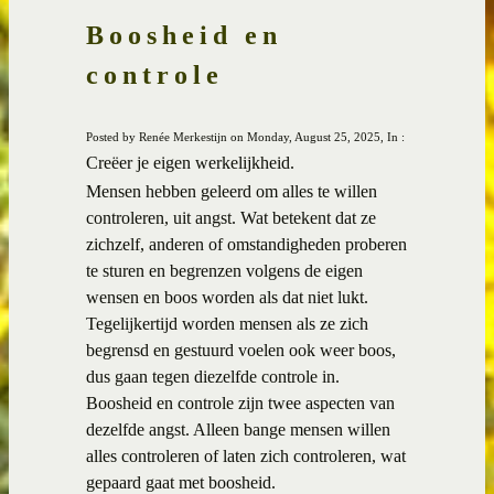
Boosheid en
controle
Posted by Renée Merkestijn on Monday, August 25, 2025, In :
Creëer je eigen werkelijkheid.
Mensen hebben geleerd om alles te willen
controleren, uit angst. Wat betekent dat ze
zichzelf, anderen of omstandigheden proberen
te sturen en begrenzen volgens de eigen
wensen en boos worden als dat niet lukt.
Tegelijkertijd worden mensen als ze zich
begrensd en gestuurd voelen ook weer boos,
dus gaan tegen diezelfde controle in.
Boosheid en controle zijn twee aspecten van
dezelfde angst. Alleen bange mensen willen
alles controleren of laten zich controleren, wat
gepaard gaat met boosheid.