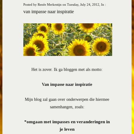
Posted by Renée Merkestijn on Tuesday, July 24, 2012, In :
van impasse naar inspiratie
Het is zover. Ik ga bloggen met als motto:
Van impasse naar inspiratie
Mijn blog zal gaan over onderwerpen die hiermee
samenhangen, zoals:
*
omgaan met impasses en veranderingen in
je leven