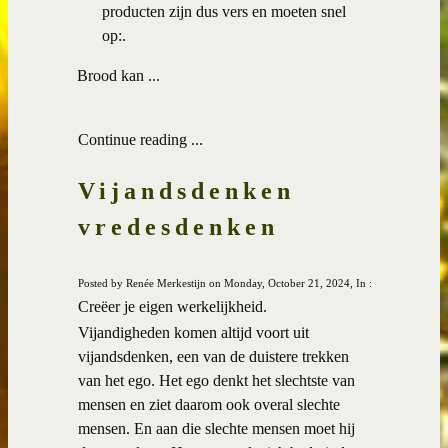
producten zijn dus vers en moeten snel
op:.
·
Brood kan ...
Continue reading ...
Vijandsdenken
vredesdenken
Posted by Renée Merkestijn on Monday, October 21, 2024, In :
Creëer je eigen werkelijkheid.
Vijandigheden komen altijd voort uit
vijandsdenken, een van de duistere trekken
van het ego. Het ego denkt het slechtste van
mensen en ziet daarom ook overal slechte
mensen. En aan die slechte mensen moet hij