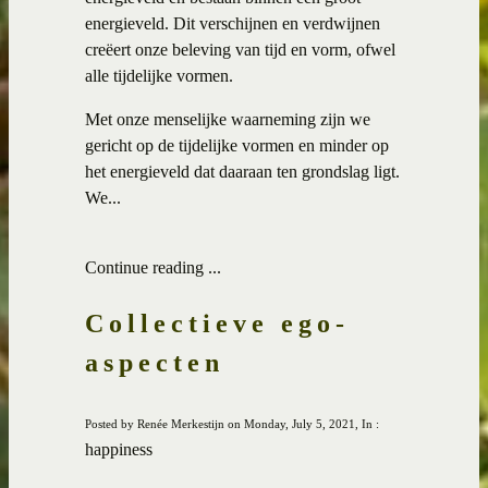
energieveld. Dit verschijnen en verdwijnen
creëert onze beleving van tijd en vorm, ofwel
alle tijdelijke vormen.
Met onze menselijke waarneming zijn we
gericht op de tijdelijke vormen en minder op
het energieveld dat daaraan ten grondslag ligt.
We...
Continue reading ...
Collectieve ego-
aspecten
Posted by Renée Merkestijn on Monday, July 5, 2021, In :
happiness