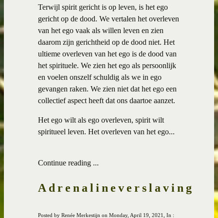
Terwijl spirit gericht is op leven, is het ego
gericht op de dood. We vertalen het overleven
van het ego vaak als willen leven en zien
daarom zijn gerichtheid op de dood niet. Het
ultieme overleven van het ego is de dood van
het spirituele. We zien het ego als persoonlijk
en voelen onszelf schuldig als we in ego
gevangen raken. We zien niet dat het ego een
collectief aspect heeft dat ons daartoe aanzet.
Het ego wilt als ego overleven, spirit wilt
spiritueel leven. Het overleven van het ego...
Continue reading ...
Adrenalineverslaving
Posted by Renée Merkestijn on Monday, April 19, 2021, In :