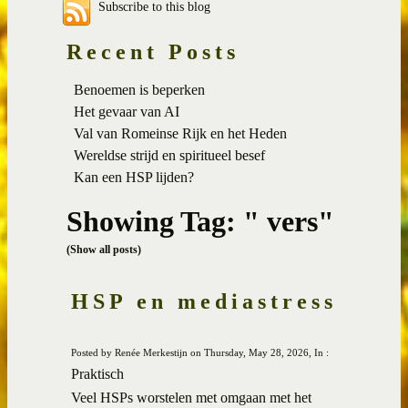
Subscribe to this blog
Recent Posts
Benoemen is beperken
Het gevaar van AI
Val van Romeinse Rijk en het Heden
Wereldse strijd en spiritueel besef
Kan een HSP lijden?
Showing Tag: " vers"
(Show all posts)
HSP en mediastress
Posted by Renée Merkestijn on Thursday, May 28, 2026, In :
Praktisch
Veel HSPs worstelen met omgaan met het