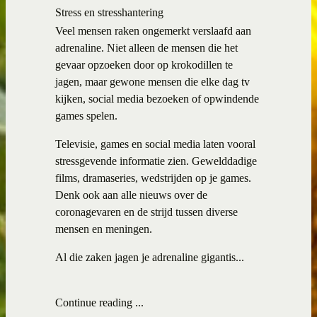
Stress en stresshantering
Veel mensen raken ongemerkt verslaafd aan
adrenaline. Niet alleen de mensen die het
gevaar opzoeken door op krokodillen te
jagen, maar gewone mensen die elke dag tv
kijken, social media bezoeken of opwindende
games spelen.
Televisie, games en social media laten vooral
stressgevende informatie zien. Gewelddadige
films, dramaseries, wedstrijden op je games.
Denk ook aan alle nieuws over de
coronagevaren en de strijd tussen diverse
mensen en meningen.
Al die zaken jagen je adrenaline gigantis...
Continue reading ...