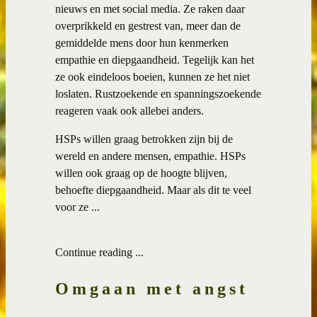
nieuws en met social media. Ze raken daar
overprikkeld en gestrest van, meer dan de
gemiddelde mens door hun kenmerken
empathie en diepgaandheid. Tegelijk kan het
ze ook eindeloos boeien, kunnen ze het niet
loslaten. Rustzoekende en spanningszoekende
reageren vaak ook allebei anders.
HSPs willen graag betrokken zijn bij de
wereld en andere mensen, empathie. HSPs
willen ook graag op de hoogte blijven,
behoefte diepgaandheid. Maar als dit te veel
voor ze ...
Continue reading ...
Omgaan met angst