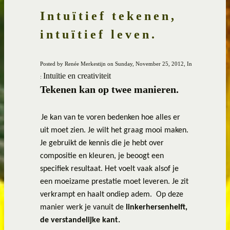
Intuïtief tekenen,
intuïtief leven.
Posted by Renée Merkestijn on Sunday, November 25, 2012, In
Intuïtie en creativiteit
:
Tekenen kan op twee manieren.
Je kan van te voren bedenken hoe alles er
uit moet zien. Je wilt het graag mooi maken.
Je gebruikt de kennis die je hebt over
compositie en kleuren, je beoogt een
specifiek resultaat. Het voelt vaak alsof je
een moeizame prestatie moet leveren. Je zit
verkrampt en haalt ondiep adem.
Op deze
manier werk je vanuit de
linkerhersenhelft,
de verstandelijke kant.