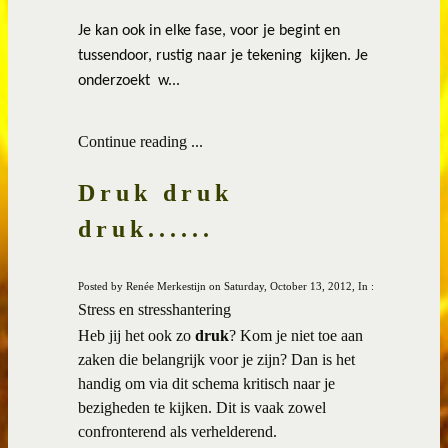
Je kan ook in elke fase, voor je begint en
tussendoor, rustig naar je tekening
kijken. Je
onderzoekt
w...
Continue reading ...
Druk druk
druk......
Posted by Renée Merkestijn on Saturday, October 13, 2012, In :
Stress en stresshantering
Heb jij het ook zo
druk
? Kom je niet toe aan
zaken die belangrijk voor je zijn? Dan is het
handig om via dit schema kritisch naar je
bezigheden te kijken. Dit is vaak zowel
confronterend als verhelderend.