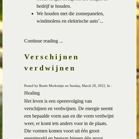
bedrijf te houden.
We houden met die zonnepanelen,
windmolens en elektrische auto’...
Continue reading ...
Verschijnen
verdwijnen
Posted by Renée Merkestijn on Sunday, March 20, 2022, In :
Healing
Het leven is een opeenvolging van
verschijnen en verdwijnen. De energie neemt
een bepaalde vorm aan en die vorm verdwijnt
weer, er komt iets anders voor in de plaats.
Die vormen komen voort uit één groot
energieveld en bestaan binnen één groot