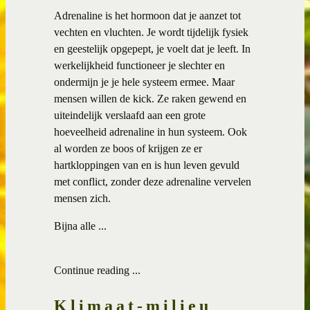
Adrenaline is het hormoon dat je aanzet tot
vechten en vluchten. Je wordt tijdelijk fysiek
en geestelijk opgepept, je voelt dat je leeft. In
werkelijkheid functioneer je slechter en
ondermijn je je hele systeem ermee. Maar
mensen willen de kick. Ze raken gewend en
uiteindelijk verslaafd aan een grote
hoeveelheid adrenaline in hun systeem. Ook
al worden ze boos of krijgen ze er
hartkloppingen van en is hun leven gevuld
met conflict, zonder deze adrenaline vervelen
mensen zich.
Bijna alle ...
Continue reading ...
Klimaat-milieu