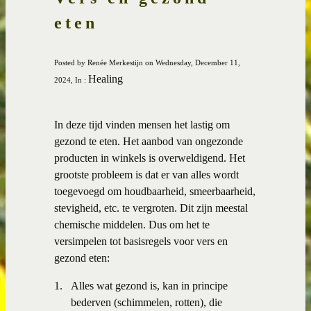
eten
Posted by Renée Merkestijn on Wednesday, December 11,
Healing
2024, In :
In deze tijd vinden mensen het lastig om
gezond te eten. Het aanbod van ongezonde
producten in winkels is overweldigend. Het
grootste probleem is dat er van alles wordt
toegevoegd om houdbaarheid, smeerbaarheid,
stevigheid, etc. te vergroten. Dit zijn meestal
chemische middelen. Dus om het te
versimpelen tot basisregels voor vers en
gezond eten:
1.
Alles wat gezond is, kan in principe
bederven (schimmelen, rotten), die