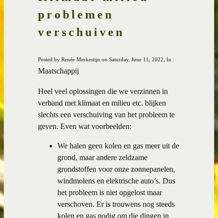
problemen
verschuiven
Posted by Renée Merkestijn on Saturday, June 11, 2022, In :
Maatschappij
Heel veel oplossingen die we verzinnen in
verband met klimaat en milieu etc. blijken
slechts een verschuiving van het probleem te
geven. Even wat voorbeelden:
We halen geen kolen en gas meer uit de
grond, maar andere zeldzame
grondstoffen voor onze zonnepanelen,
windmolens en elektrische auto’s. Dus
het probleem is niet opgelost maar
verschoven. Er is trouwens nog steeds
kolen en gas nodig om die dingen in