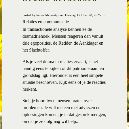
Posted by Renée Merkestijn on Tuesday, October 28, 2025, In :
Relaties en communicatie
In transactionele analyse kennen ze de
dramadriehoek. Mensen reageren dan vanuit
drie egoposities, de Redder, de Aanklager en
het Slachtoffer.
Als je veel drama in relaties ervaart, is het
handig eens te kijken of dit patroon eraan ten
grondslag ligt. Hieronder is een heel simpele
situatie beschreven. Kijk eens of je de reacties
herkent.
Stel, je hoort twee mensen praten over
problemen. Je wilt meteen met adviezen en
oplossingen komen, je in dat gesprek mengen,
omdat je ze dolgraag wil help...