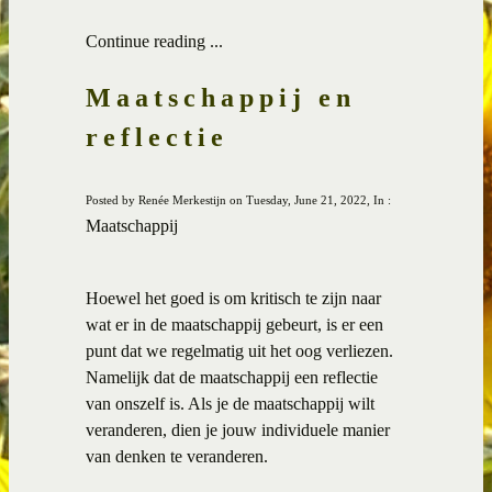
Continue reading ...
Maatschappij en
reflectie
Posted by Renée Merkestijn on Tuesday, June 21, 2022, In :
Maatschappij
Hoewel het goed is om kritisch te zijn naar
wat er in de maatschappij gebeurt, is er een
punt dat we regelmatig uit het oog verliezen.
Namelijk dat de maatschappij een reflectie
van onszelf is. Als je de maatschappij wilt
veranderen, dien je jouw individuele manier
van denken te veranderen.