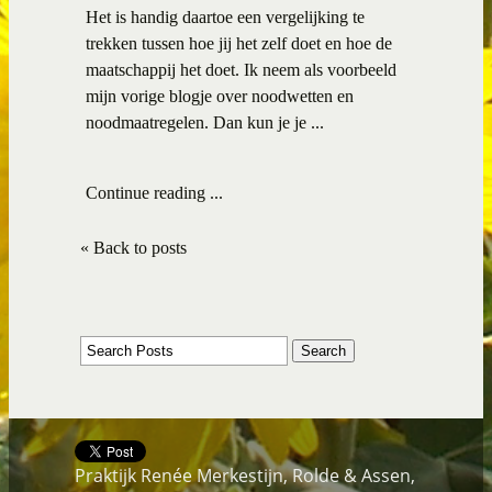
Het is handig daartoe een vergelijking te
trekken tussen hoe jij het zelf doet en hoe de
maatschappij het doet. Ik neem als voorbeeld
mijn vorige blogje over noodwetten en
noodmaatregelen. Dan kun je je ...
Continue reading ...
« Back to posts
Praktijk Renée Merkestijn, Rolde & Assen,