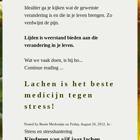
Idealiter ga je kijken wat de gewenste
verandering is en die in je leven brengen. Zo
verdwijnt de pijn.
Lijden is weerstand bieden aan die
verandering in je leven.
Wat we vaak doen, is bij ho...
Continue reading ...
Lachen is het beste
medicijn tegen
stress!
Posted by Renée Merkestijn on Friday, August 24, 2012, In :
Stress en stresshantering
Kinderen van vijf jaar lachen