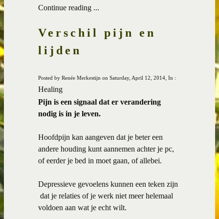
Continue reading ...
Verschil pijn en
lijden
Posted by Renée Merkestijn on Saturday, April 12, 2014, In :
Healing
Pijn is een signaal dat er verandering
nodig is in je leven.
Hoofdpijn kan aangeven dat je beter een
andere houding kunt aannemen achter je pc,
of eerder je bed in moet gaan, of allebei.
Depressieve gevoelens kunnen een teken zijn
dat je relaties of je werk niet meer helemaal
voldoen aan wat je echt wilt.