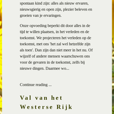
spontaan kind zijn: alles als nieuw ervaren,
nieuwsgierig en open zijn, plezier beleven en
groeien van je ervaringen.
Onze opvoeding beperkt dit door alles in de
tijd te willen plaatsen, in het verleden en de
toekomst. We projecteren het verleden op de
toekomst, met ons 'het zal wel hetzelfde zijn
als toen'. Dan zijn dan niet meer in het nu. Of
wijzelf of andere mensen waarschuwen ons
voor de gevaren in de toekomst, zelfs bij
nieuwe dingen. Daarmee wo...
Continue reading ...
Val van het
Westerse Rijk