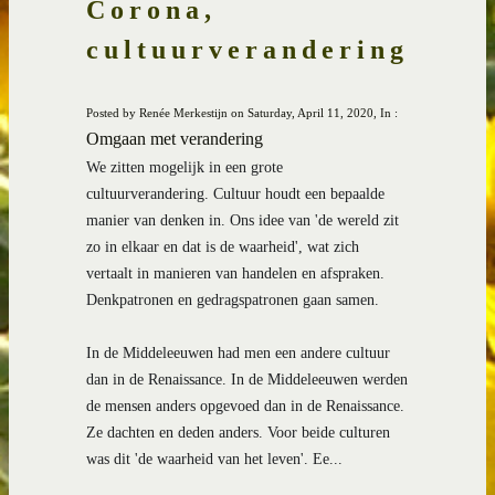
Corona,
cultuurverandering
Posted by Renée Merkestijn on Saturday, April 11, 2020, In :
Omgaan met verandering
We zitten mogelijk in een grote 
cultuurverandering. Cultuur houdt een bepaalde 
manier van denken in. Ons idee van 'de wereld zit 
zo in elkaar en dat is de waarheid', wat zich 
vertaalt in manieren van handelen en afspraken. 
Denkpatronen en gedragspatronen gaan samen.
In de Middeleeuwen had men een andere cultuur 
dan in de Renaissance. In de Middeleeuwen werden 
de mensen anders opgevoed dan in de Renaissance. 
Ze dachten en deden anders. Voor beide culturen 
was dit 'de waarheid van het leven'. Ee...