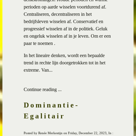
perioden op aarde wisselen voortdurend af.
Centraliseren, decentraliseren in het
bedrijfsleven wisselen af. Conservatief en
progressief wisselen af in de politiek. Geluk
en ongeluk wisselen af in je leven. Om er een
paar te noemen .
In het lineaire denken, wordt een bepaalde
trend in rechte lijn doorgetrokken tot in het
extreme. Van...
Continue reading ...
Dominantie-
Egalitair
Posted by Renée Merkestijn on Friday, December 22, 2023, In :