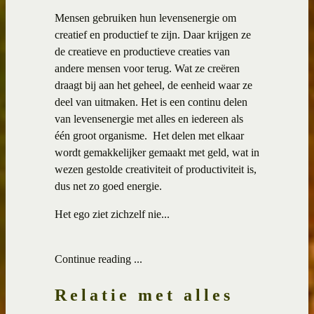
Mensen gebruiken hun levensenergie om
creatief en productief te zijn. Daar krijgen ze
de creatieve en productieve creaties van
andere mensen voor terug. Wat ze creëren
draagt bij aan het geheel, de eenheid waar ze
deel van uitmaken. Het is een continu delen
van levensenergie met alles en iedereen als
één groot organisme.
Het delen met elkaar
wordt gemakkelijker gemaakt met geld, wat in
wezen gestolde creativiteit of productiviteit is,
dus net zo goed energie.
Het ego ziet zichzelf nie...
Continue reading ...
Relatie met alles