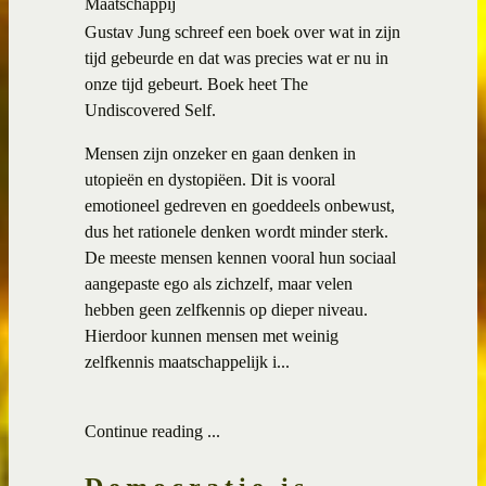
Maatschappij
Gustav Jung schreef een boek over wat in zijn
tijd gebeurde en dat was precies wat er nu in
onze tijd gebeurt. Boek heet The
Undiscovered Self.
Mensen zijn onzeker en gaan denken in
utopieën en dystopiëen. Dit is vooral
emotioneel gedreven en goeddeels onbewust,
dus het rationele denken wordt minder sterk.
De meeste mensen kennen vooral hun sociaal
aangepaste ego als zichzelf, maar velen
hebben geen zelfkennis op dieper niveau.
Hierdoor kunnen mensen met weinig
zelfkennis maatschappelijk i...
Continue reading ...