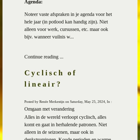
Agenda:
Noteer vaste afspraken in je agenda voor het
hele jaar (in potlood kan handig zijn). Niet
alleen voor werk, cursussen, etc. maar ook
bijv. wanneer vuilnis w...
Continue reading ...
Cyclisch of
lineair?
Posted by Renée Merkestijn on Saturday, May 25, 2024, In :
Omgaan met verandering
Alles in de wereld verloopt cyclisch, alles
komt en gaat in herhalende patronen. Niet
alleen in de seizoenen, maar ook in
denkstromingen. Koude perioden en warme