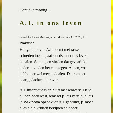
Continue reading ...
A.I. in ons leven
Posted by Renée Merkestijn on Friday, July 11, 2025, In :
Praktisch
Het gebruik van A.I. neemt met rasse
schreden toe en gaat steeds meer ons leven
bepalen. Sommigen vinden dat gevaarlijk,
anderen vinden het een zegen. Alleen, we
hebben er wel mee te dealen. Daarom een
paar gedachten hierover.
A.I. informatie is en blijft mensenwerk. Of je
nu een boek leest, iemand je iets vertelt, je iets
in Wikipedia opzoekt of A.I. gebruikt, je moet
alles altijd kritisch bekijken en nader