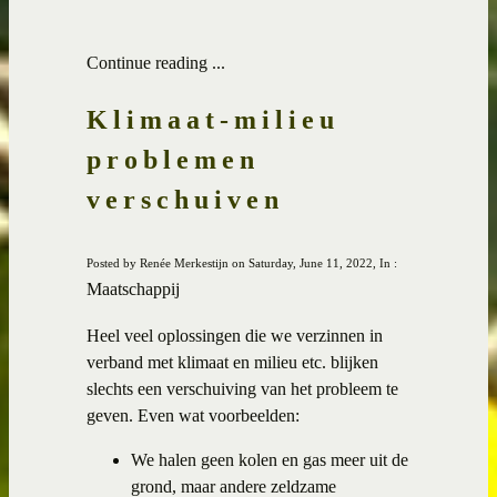
Continue reading ...
Klimaat-milieu
problemen
verschuiven
Posted by Renée Merkestijn on Saturday, June 11, 2022, In :
Maatschappij
Heel veel oplossingen die we verzinnen in
verband met klimaat en milieu etc. blijken
slechts een verschuiving van het probleem te
geven. Even wat voorbeelden:
We halen geen kolen en gas meer uit de
grond, maar andere zeldzame