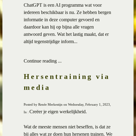
ChatGPT is een AI programma wat voor
iedereen beschikbaar is nu. Ze hebben bergen
informatie in deze computer gevoerd en
daardoor kan hij op bijna alle vragen
antwoord geven. Wat het lastig maakt, dat er
altijd tegenstrijdige inform...
Continue reading ...
Hersentraining via
media
Posted by Renée Merkestijn on Wednesday, February 1, 2023,
Creëer je eigen werkelijkheid.
In :
Wat de meeste mensen niet beseffen, is dat ze
bij alles wat ze doen hun hersenen trainen. We