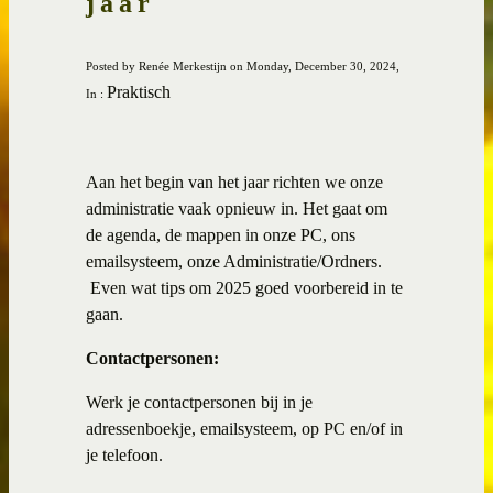
jaar
Posted by Renée Merkestijn on Monday, December 30, 2024,
Praktisch
In :
Aan het begin van het jaar richten we onze
administratie vaak opnieuw in. Het gaat om
de agenda, de mappen in onze PC, ons
emailsysteem, onze Administratie/Ordners.
Even wat tips om 2025 goed voorbereid in te
gaan.
Contactpersonen:
Werk je contactpersonen bij in je
adressenboekje, emailsysteem, op PC en/of in
je telefoon.