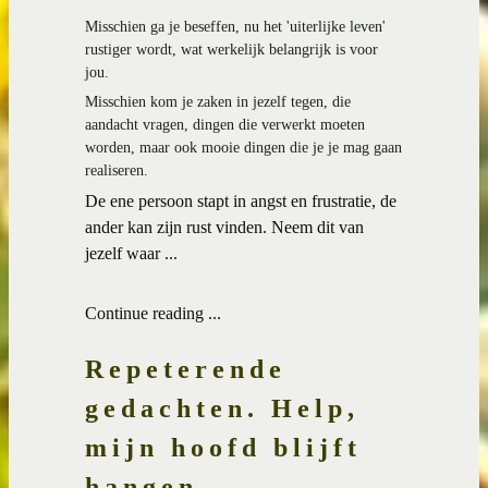
Misschien ga je beseffen, nu het 'uiterlijke leven'
rustiger wordt, wat werkelijk belangrijk is voor
jou.
Misschien kom je zaken in jezelf tegen, die
aandacht vragen, dingen die verwerkt moeten
worden, maar ook mooie dingen die je je mag gaan
realiseren.
De ene persoon stapt in angst en frustratie, de
ander kan zijn rust vinden. Neem dit van
jezelf waar ...
Continue reading ...
Repeterende
gedachten. Help,
mijn hoofd blijft
hangen.