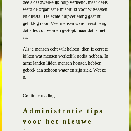
deels daadwerkelijk hulp verleend, maar deels
werd de organisatie misbruikt voor witwassen
en diefstal. De echte hulpverlening gaat nu
gelukkig door. Veel mensen waren eerst bang
dat alles zou worden gestopt, maar dat is niet
zo.
Als je mensen echt wilt helpen, dien je eerst te
kijken wat mensen werkelijk nodig hebben. In
arme landen lijden mensen honger, hebben
gebrek aan schoon water en zijn ziek. Wat ze
n...
Continue reading ...
Administratie tips
voor het nieuwe