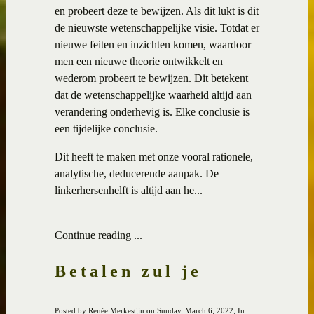
en probeert deze te bewijzen. Als dit lukt is dit
de nieuwste wetenschappelijke visie. Totdat er
nieuwe feiten en inzichten komen, waardoor
men een nieuwe theorie ontwikkelt en
wederom probeert te bewijzen. Dit betekent
dat de wetenschappelijke waarheid altijd aan
verandering onderhevig is. Elke conclusie is
een tijdelijke conclusie.
Dit heeft te maken met onze vooral rationele,
analytische, deducerende aanpak. De
linkerhersenhelft is altijd aan he...
Continue reading ...
Betalen zul je
Posted by Renée Merkestijn on Sunday, March 6, 2022, In :