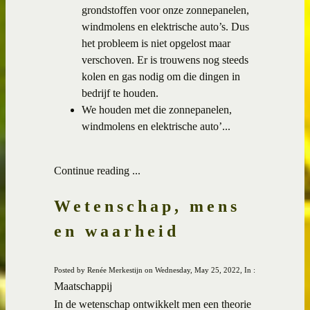
grondstoffen voor onze zonnepanelen,
windmolens en elektrische auto’s. Dus
het probleem is niet opgelost maar
verschoven. Er is trouwens nog steeds
kolen en gas nodig om die dingen in
bedrijf te houden.
We houden met die zonnepanelen,
windmolens en elektrische auto’...
Continue reading ...
Wetenschap, mens
en waarheid
Posted by Renée Merkestijn on Wednesday, May 25, 2022, In :
Maatschappij
In de wetenschap ontwikkelt men een theorie