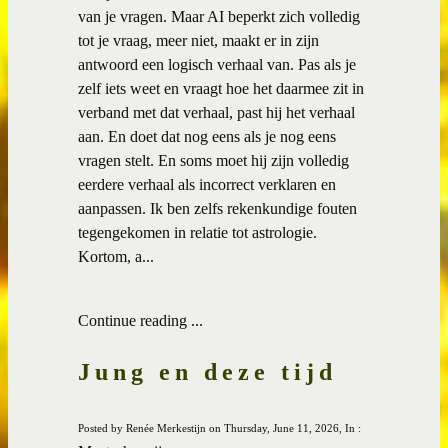
van je vragen. Maar AI beperkt zich volledig
tot je vraag, meer niet, maakt er in zijn
antwoord een logisch verhaal van. Pas als je
zelf iets weet en vraagt hoe het daarmee zit in
verband met dat verhaal, past hij het verhaal
aan. En doet dat nog eens als je nog eens
vragen stelt. En soms moet hij zijn volledig
eerdere verhaal als incorrect verklaren en
aanpassen. Ik ben zelfs rekenkundige fouten
tegengekomen in relatie tot astrologie.
Kortom, a...
Continue reading ...
Jung en deze tijd
Posted by Renée Merkestijn on Thursday, June 11, 2026, In :