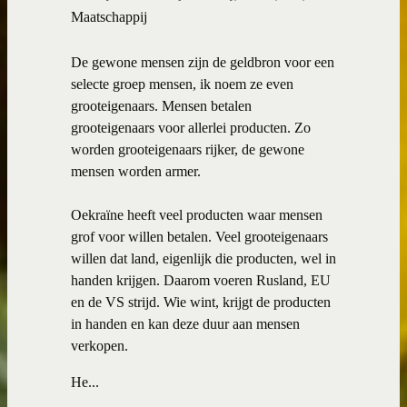
Maatschappij
De gewone mensen zijn de geldbron voor een
selecte groep mensen, ik noem ze even
grooteigenaars. Mensen betalen
grooteigenaars voor allerlei producten. Zo
worden grooteigenaars rijker, de gewone
mensen worden armer.
Oekraïne heeft veel producten waar mensen
grof voor willen betalen. Veel grooteigenaars
willen dat land, eigenlijk die producten, wel in
handen krijgen. Daarom voeren Rusland, EU
en de VS strijd. Wie wint, krijgt de producten
in handen en kan deze duur aan mensen
verkopen.
He...