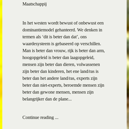
Maatschappij
In het westen wordt bewust of onbewust een
dominantiemodel gehanteerd. We denken in
termen als ‘dit is beter dan dat’, ons
waardesysteem is gebaseerd op verschillen.
Man is beter dan vrouw, rijk is beter dan arm,
hoogopgeleid is beter dan laagopgeleid,
mensen zijn beter dan dieren, volwassenen
zijn beter dan kinderen, het ene land/ras is
beter dan het andere land/ras, experts zijn
beter dan niet-experts, beroemde mensen zijn
beter dan gewone mensen, mensen zijn
belangrijker dan de plane...
Continue reading ...