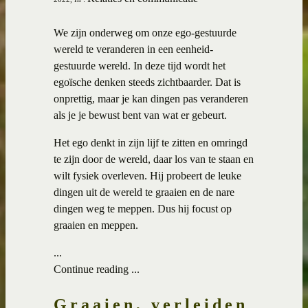
We zijn onderweg om onze ego-gestuurde
wereld te veranderen in een eenheid-
gestuurde wereld. In deze tijd wordt het
egoïsche denken steeds zichtbaarder. Dat is
onprettig, maar je kan dingen pas veranderen
als je je bewust bent van wat er gebeurt.
Het ego denkt in zijn lijf te zitten en omringd
te zijn door de wereld, daar los van te staan en
wilt fysiek overleven. Hij probeert de leuke
dingen uit de wereld te graaien en de nare
dingen weg te meppen. Dus hij focust op
graaien en meppen.
...
Continue reading ...
Graaien, verleiden