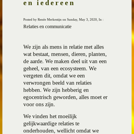
en iedereen
Posted by Renée Merkestijn on Sunday, May 3, 2020, In :
Relaties en communicatie
We zijn als mens in relatie met alles
wat bestaat, mensen, dieren, planten,
de aarde. We maken deel uit van een
geheel, van een ecosysteem. We
vergeten dit, omdat we een
verwrongen beeld van relaties
hebben. We zijn hebberig en
egocentrisch geworden, alles moet er
voor ons zijn.
We vinden het moeilijk
gelijkwaardige relaties te
onderhouden, wellicht omdat we