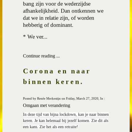
bang zijn voor de wederzijdse
afhankelijkheid. Dan ontkennen we
dat we in relatie zijn, of worden
hebberig of dominant.
* We ver...
Continue reading ...
Corona en naar
binnen keren.
Posted by Renée Merkestijn on Friday, March 27, 2020, In :
Omgaan met verandering
In deze tijd van bijna lockdown, kan je naar binnen
keren. Je kan helemaal bij jezelf komen. Zie dit als
een kans. Zie het als een retraite!