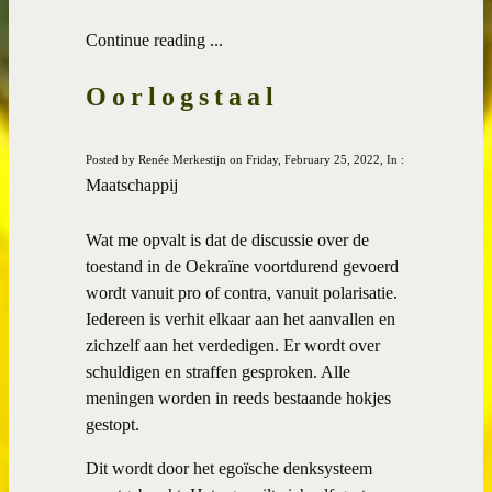
Continue reading ...
Oorlogstaal
Posted by Renée Merkestijn on Friday, February 25, 2022, In :
Maatschappij
Wat me opvalt is dat de discussie over de
toestand in de Oekraïne voortdurend gevoerd
wordt vanuit pro of contra, vanuit polarisatie.
Iedereen is verhit elkaar aan het aanvallen en
zichzelf aan het verdedigen. Er wordt over
schuldigen en straffen gesproken. Alle
meningen worden in reeds bestaande hokjes
gestopt.
Dit wordt door het egoïsche denksysteem