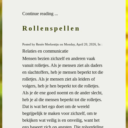
Continue reading ...
Rollenspellen
Posted by Renée Merkestijn on Monday, April 20, 2026, In :
Relaties en communicatie
Mensen bezien zichzelf en anderen vaak
vanuit rolletjes. Als je mensen ziet als daders
en slachtoffers, heb je mensen beperkt tot die
rolletjes. Als je mensen ziet als leiders of
volgers, heb je hen beperkt tot die rolletjes.
Als je de ene goed noemt en de ander slecht,
heb je al die mensen beperkt tot die rolletjes.
Dat is wat het ego doet om de wereld
begrijpelijk te maken voor zichzelf, om te
bekijken wat veilig is en onveilig, want het
ego baseert zich op angsten. Die rolverdeling