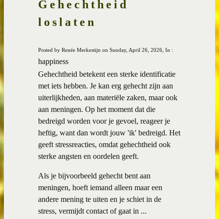
Gehechtheid
loslaten
Posted by Renée Merkestijn on Sunday, April 26, 2026, In :
happiness
Gehechtheid betekent een sterke identificatie
met iets hebben. Je kan erg gehecht zijn aan
uiterlijkheden, aan materiële zaken, maar ook
aan meningen. Op het moment dat die
bedreigd worden voor je gevoel, reageer je
heftig, want dan wordt jouw 'ik' bedreigd. Het
geeft stressreacties, omdat gehechtheid ook
sterke angsten en oordelen geeft.
Als je bijvoorbeeld gehecht bent aan
meningen, hoeft iemand alleen maar een
andere mening te uiten en je schiet in de
stress, vermijdt contact of gaat in ...