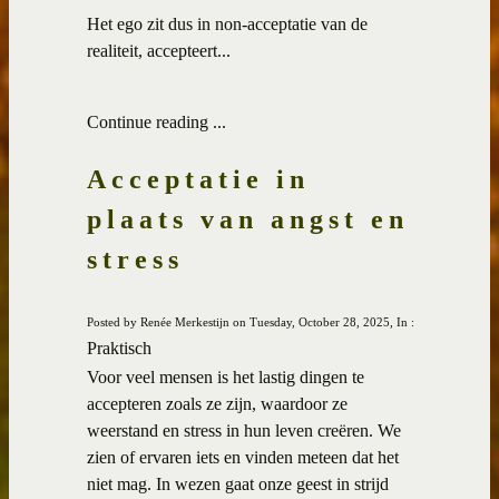
Het ego zit dus in non-acceptatie van de
realiteit, accepteert...
Continue reading ...
Acceptatie in
plaats van angst en
stress
Posted by Renée Merkestijn on Tuesday, October 28, 2025, In :
Praktisch
Voor veel mensen is het lastig dingen te
accepteren zoals ze zijn, waardoor ze
weerstand en stress in hun leven creëren. We
zien of ervaren iets en vinden meteen dat het
niet mag. In wezen gaat onze geest in strijd