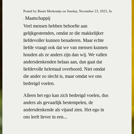
Posted by Renée Merkestijn on Sunday, November 23, 2025, In
Maatschappij
:
Veel mensen hebben behoefte aan
gelijkgestemden, omdat ze die makkelijker
liefdevoller kunnen benaderen. Maar echte
liefde vraagt ook dat we van mensen kunnen
houden als ze anders zijn dan wij. We vallen
andersdenkenden helaas aan, dan gaat dat
liefdevolle helemaal overboord. Niet omdat
die ander zo slecht is, maar omdat we ons
bedreigd voelen.
Alleen het ego kan zich bedreigd voelen, dus
anders als gevaarlijk bestempelen, de
andersdenkende als vijand zien. Het ego in
ons leeft liever in een...