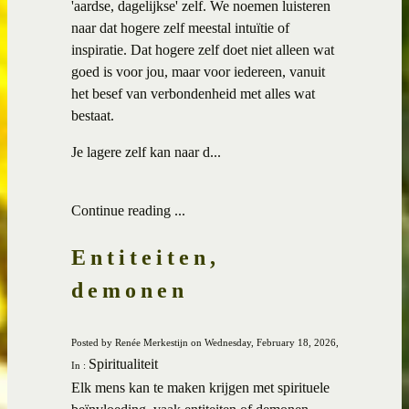
'aardse, dagelijkse' zelf. We noemen luisteren
naar dat hogere zelf meestal intuïtie of
inspiratie. Dat hogere zelf doet niet alleen wat
goed is voor jou, maar voor iedereen, vanuit
het besef van verbondenheid met alles wat
bestaat.
Je lagere zelf kan naar d...
Continue reading ...
Entiteiten,
demonen
Posted by Renée Merkestijn on Wednesday, February 18, 2026,
Spiritualiteit
In :
Elk mens kan te maken krijgen met spirituele