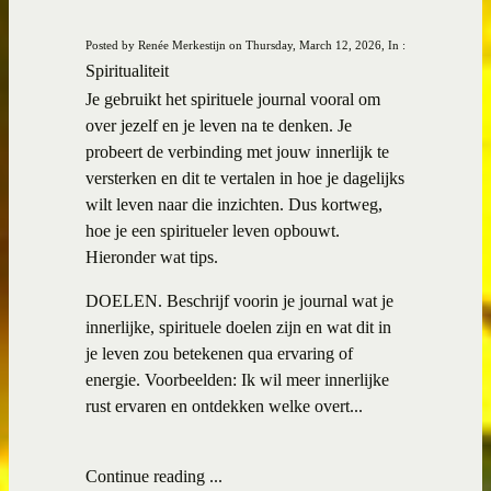
Posted by Renée Merkestijn on Thursday, March 12, 2026, In :
Spiritualiteit
Je gebruikt het spirituele journal vooral om
over jezelf en je leven na te denken. Je
probeert de verbinding met jouw innerlijk te
versterken en dit te vertalen in hoe je dagelijks
wilt leven naar die inzichten. Dus kortweg,
hoe je een spiritueler leven opbouwt.
Hieronder wat tips.
DOELEN. Beschrijf voorin je journal wat je
innerlijke, spirituele doelen zijn en wat dit in
je leven zou betekenen qua ervaring of
energie. Voorbeelden: Ik wil meer innerlijke
rust ervaren en ontdekken welke overt...
Continue reading ...