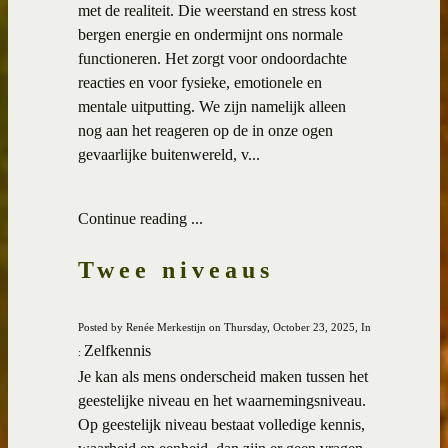
met de realiteit. Die weerstand en stress kost
bergen energie en ondermijnt ons normale
functioneren. Het zorgt voor ondoordachte
reacties en voor fysieke, emotionele en
mentale uitputting. We zijn namelijk alleen
nog aan het reageren op de in onze ogen
gevaarlijke buitenwereld, v...
Continue reading ...
Twee niveaus
Posted by Renée Merkestijn on Thursday, October 23, 2025, In
Zelfkennis
:
Je kan als mens onderscheid maken tussen het
geestelijke niveau en het waarnemingsniveau.
Op geestelijk niveau bestaat volledige kennis,