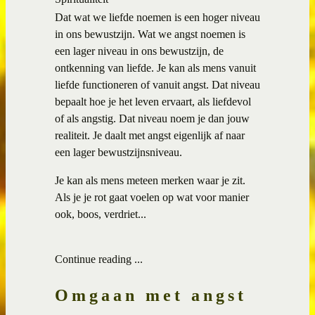
Dat wat we liefde noemen is een hoger niveau
in ons bewustzijn. Wat we angst noemen is
een lager niveau in ons bewustzijn, de
ontkenning van liefde. Je kan als mens vanuit
liefde functioneren of vanuit angst. Dat niveau
bepaalt hoe je het leven ervaart, als liefdevol
of als angstig. Dat niveau noem je dan jouw
realiteit. Je daalt met angst eigenlijk af naar
een lager bewustzijnsniveau.
Je kan als mens meteen merken waar je zit.
Als je je rot gaat voelen op wat voor manier
ook, boos, verdriet...
Continue reading ...
Omgaan met angst