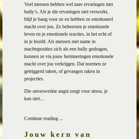
Veel mensen hebben wel nare ervaringen met
bully’s. Als je die ervaringen niet verwerkt,
blijf je bang voor ze en hebben ze emotioneel
macht over jou. Ze beheersen je emotionele
leven en je emotionele reacties, in het echt of
in je hoofd. Als mensen met name in
machtsposities zich als een bully gedragen,
kunnen ze via jouw herinneringen emotionele
macht over jou verkrijgen. Dat noemen ze
getriggerd raken, of gevangen raken in
projecties.
Die onverwerkte angst zorgt voor stress, je
kan niet...
Continue reading ...
Jouw kern van