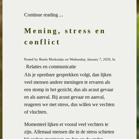
Continue reading ...
Mening, stress en
conflict
Posted by Renée Merkestijn on Wednesday, January 7, 2026, In
Relaties en communicatie
:
Als je openbare gesprekken volgt, dan lijken
veel mensen andere meningen te ervaren als
een stomp in het gezicht, dus als acuut gevaar
en als aanval. Bij acuut gevaar en aanval,
reageren we met stress, dus willen we vechten
of vluchten.
Momenteel lijken er vooral veel vechters te
zijn. Allemaal mensen die in de stress schieten