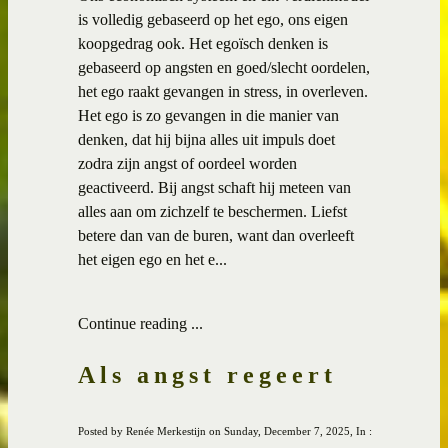
is volledig gebaseerd op het ego, ons eigen
koopgedrag ook. Het egoïsch denken is
gebaseerd op angsten en goed/slecht oordelen,
het ego raakt gevangen in stress, in overleven.
Het ego is zo gevangen in die manier van
denken, dat hij bijna alles uit impuls doet
zodra zijn angst of oordeel worden
geactiveerd. Bij angst schaft hij meteen van
alles aan om zichzelf te beschermen. Liefst
betere dan van de buren, want dan overleeft
het eigen ego en het e...
Continue reading ...
Als angst regeert
Posted by Renée Merkestijn on Sunday, December 7, 2025, In :