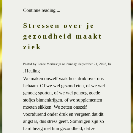
Continue reading ...
Stressen over je
gezondheid maakt
ziek
Posted by Renée Merkestijn on Sunday, September 21, 2025, In
Healing
:
We maken onszelf vaak heel druk over ons
lichaam. Of we wel gezond eten, of we wel
genoeg sporten, of we wel genoeg goede
stofjes binnenkrijgen, of we supplementen
moeten slikken. We zetten onszelf
voortdurend onder druk en vergeten dat dit
angst is, dus stress geeft. Sommigen zijn zo
hard bezig met hun gezondheid, dat ze