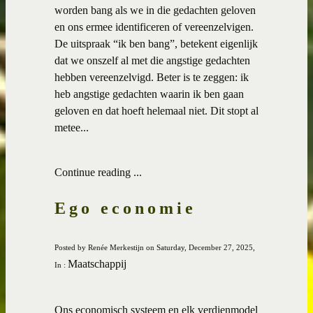
worden bang als we in die gedachten geloven
en ons ermee identificeren of vereenzelvigen.
De uitspraak “ik ben bang”, betekent eigenlijk
dat we onszelf al met die angstige gedachten
hebben vereenzelvigd. Beter is te zeggen: ik
heb angstige gedachten waarin ik ben gaan
geloven en dat hoeft helemaal niet. Dit stopt al
metee...
Continue reading ...
Ego economie
Posted by Renée Merkestijn on Saturday, December 27, 2025,
Maatschappij
In :
Ons economisch systeem en elk verdienmodel