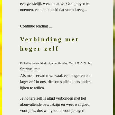
een geestelijk wezen dat we God plegen te
noemen, een denkbeeld dat vorm kreeg...
Continue reading ...
Verbinding met
hoger zelf
Posted by Renée Merkestijn on Monday, March 9, 2026, In :
Spiritualiteit
Als mens ervaren we vaak een hoger en een
lager zelf in ons, die soms allebei iets anders
lijken te willen.
Je hogere zelf is altijd verbonden met het
alomvattende bewustzijn en weet wat goed
voor je is, dus wat goed is voor je lagere