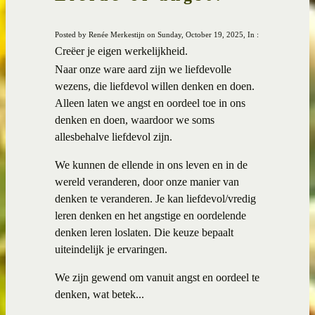
Posted by Renée Merkestijn on Sunday, October 19, 2025, In :
Creëer je eigen werkelijkheid.
Naar onze ware aard zijn we liefdevolle
wezens, die liefdevol willen denken en doen.
Alleen laten we angst en oordeel toe in ons
denken en doen, waardoor we soms
allesbehalve liefdevol zijn.
We kunnen de ellende in ons leven en in de
wereld veranderen, door onze manier van
denken te veranderen. Je kan liefdevol/vredig
leren denken en het angstige en oordelende
denken leren loslaten. Die keuze bepaalt
uiteindelijk je ervaringen.
We zijn gewend om vanuit angst en oordeel te
denken, wat betek...