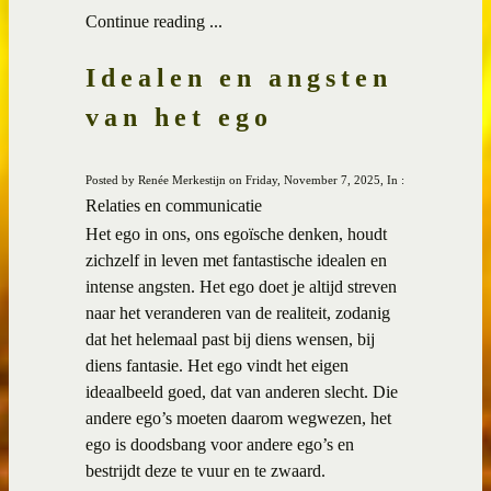
Continue reading ...
Idealen en angsten
van het ego
Posted by Renée Merkestijn on Friday, November 7, 2025, In :
Relaties en communicatie
Het ego in ons, ons egoïsche denken, houdt
zichzelf in leven met fantastische idealen en
intense angsten. Het ego doet je altijd streven
naar het veranderen van de realiteit, zodanig
dat het helemaal past bij diens wensen, bij
diens fantasie. Het ego vindt het eigen
ideaalbeeld goed, dat van anderen slecht. Die
andere ego’s moeten daarom wegwezen, het
ego is doodsbang voor andere ego’s en
bestrijdt deze te vuur en te zwaard.