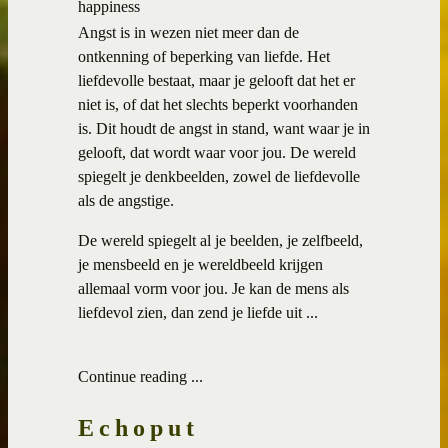
happiness
Angst is in wezen niet meer dan de
ontkenning of beperking van liefde. Het
liefdevolle bestaat, maar je gelooft dat het er
niet is, of dat het slechts beperkt voorhanden
is. Dit houdt de angst in stand, want waar je in
gelooft, dat wordt waar voor jou. De wereld
spiegelt je denkbeelden, zowel de liefdevolle
als de angstige.
De wereld spiegelt al je beelden, je zelfbeeld,
je mensbeeld en je wereldbeeld krijgen
allemaal vorm voor jou. Je kan de mens als
liefdevol zien, dan zend je liefde uit ...
Continue reading ...
Echoput