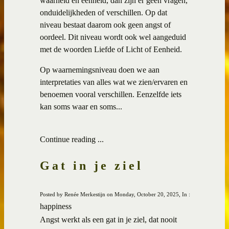
waarheid en eenheid, dan zijn er geen vragen,
onduidelijkheden of verschillen. Op dat
niveau bestaat daarom ook geen angst of
oordeel. Dit niveau wordt ook wel aangeduid
met de woorden Liefde of Licht of Eenheid.
Op waarnemingsniveau doen we aan
interpretaties van alles wat we zien/ervaren en
benoemen vooral verschillen. Eenzelfde iets
kan soms waar en soms...
Continue reading ...
Gat in je ziel
Posted by Renée Merkestijn on Monday, October 20, 2025, In :
happiness
Angst werkt als een gat in je ziel, dat nooit