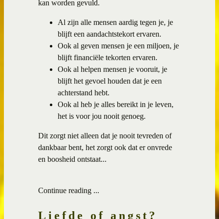
kan worden gevuld.
Al zijn alle mensen aardig tegen je, je
blijft een aandachtstekort ervaren.
Ook al geven mensen je een miljoen, je
blijft financiële tekorten ervaren.
Ook al helpen mensen je vooruit, je
blijft het gevoel houden dat je een
achterstand hebt.
Ook al heb je alles bereikt in je leven,
het is voor jou nooit genoeg.
Dit zorgt niet alleen dat je nooit tevreden of
dankbaar bent, het zorgt ook dat er onvrede
en boosheid ontstaat...
Continue reading ...
Liefde of angst?