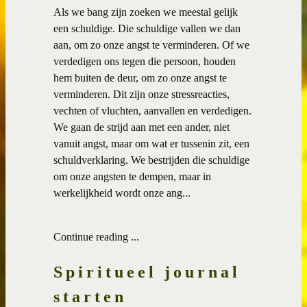
Als we bang zijn zoeken we meestal gelijk
een schuldige. Die schuldige vallen we dan
aan, om zo onze angst te verminderen. Of we
verdedigen ons tegen die persoon, houden
hem buiten de deur, om zo onze angst te
verminderen. Dit zijn onze stressreacties,
vechten of vluchten, aanvallen en verdedigen.
We gaan de strijd aan met een ander, niet
vanuit angst, maar om wat er tussenin zit, een
schuldverklaring. We bestrijden die schuldige
om onze angsten te dempen, maar in
werkelijkheid wordt onze ang...
Continue reading ...
Spiritueel journal
starten