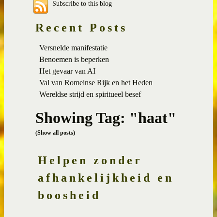
Subscribe to this blog
Recent Posts
Versnelde manifestatie
Benoemen is beperken
Het gevaar van AI
Val van Romeinse Rijk en het Heden
Wereldse strijd en spiritueel besef
Showing Tag: "haat"
(Show all posts)
Helpen zonder
afhankelijkheid en
boosheid