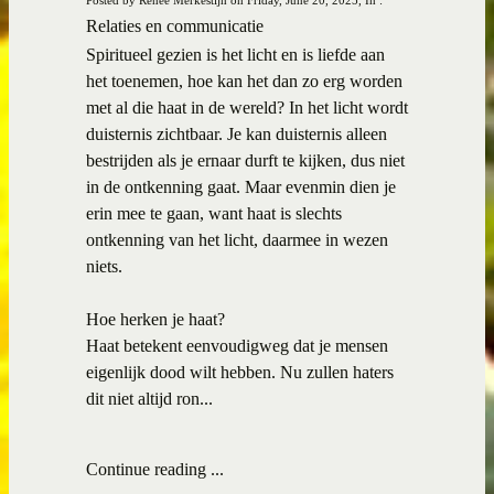
Relaties en communicatie
Spiritueel gezien is het licht en is liefde aan
het toenemen, hoe kan het dan zo erg worden
met al die haat in de wereld? In het licht wordt
duisternis zichtbaar. Je kan duisternis alleen
bestrijden als je ernaar durft te kijken, dus niet
in de ontkenning gaat. Maar evenmin dien je
erin mee te gaan, want haat is slechts
ontkenning van het licht, daarmee in wezen
niets.
Hoe herken je haat?
Haat betekent eenvoudigweg dat je mensen
eigenlijk dood wilt hebben. Nu zullen haters
dit niet altijd ron...
Continue reading ...