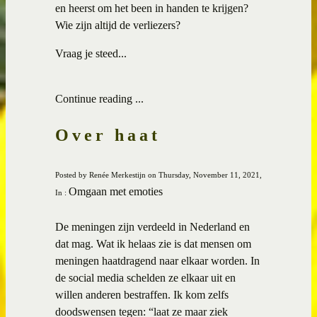
en heerst om het been in handen te krijgen?
Wie zijn altijd de verliezers?
Vraag je steed...
Continue reading ...
Over haat
Posted by Renée Merkestijn on Thursday, November 11, 2021,
Omgaan met emoties
In :
De meningen zijn verdeeld in Nederland en
dat mag. Wat ik helaas zie is dat mensen om
meningen haatdragend naar elkaar worden. In
de social media schelden ze elkaar uit en
willen anderen bestraffen. Ik kom zelfs
doodswensen tegen: “laat ze maar ziek