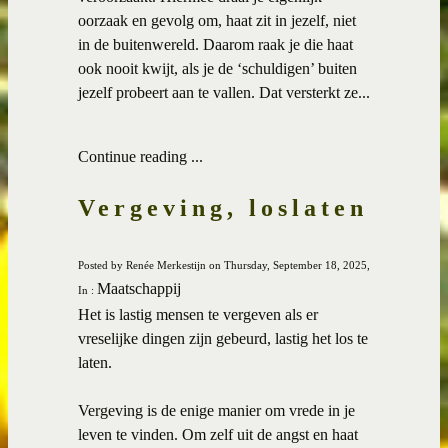
oorzaak en gevolg om, haat zit in jezelf, niet
in de buitenwereld. Daarom raak je die haat
ook nooit kwijt, als je de ‘schuldigen’ buiten
jezelf probeert aan te vallen. Dat versterkt ze...
Continue reading ...
Vergeving, loslaten
Posted by Renée Merkestijn on Thursday, September 18, 2025,
Maatschappij
In :
Het is lastig mensen te vergeven als er
vreselijke dingen zijn gebeurd, lastig het los te
laten.
Vergeving is de enige manier om vrede in je
leven te vinden. Om zelf uit de angst en haat