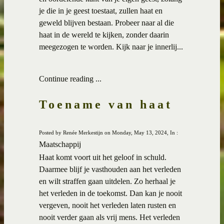
je die in je geest toestaat, zullen haat en
geweld blijven bestaan. Probeer naar al die
haat in de wereld te kijken, zonder daarin
meegezogen te worden. Kijk naar je innerlij...
Continue reading ...
Toename van haat
Posted by Renée Merkestijn on Monday, May 13, 2024, In :
Maatschappij
Haat komt voort uit het geloof in schuld.
Daarmee blijf je vasthouden aan het verleden
en wilt straffen gaan uitdelen. Zo herhaal je
het verleden in de toekomst. Dan kan je nooit
vergeven, nooit het verleden laten rusten en
nooit verder gaan als vrij mens. Het verleden