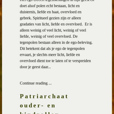
doet alsof polen echt bestaan, licht en
duisternis, liefde en haat, overvloed en
gebrek. Spiritueel gezien zijn er alleen
gradaties van licht, liefde en overvloed. Er is
alleen weinig of veel licht, weinig of veel
liefde, weinig of veel overvloed. De
tegenpolen bestaan alleen in de ego-beleving.
Dit betekent dat als je ego de tegenpolen
ervaart, je slechts meer licht, liefde en
overvloed dient toe te laten of te verspreiden
door je geest daar...
Continue reading ...
Patriarchaat
ouder- en