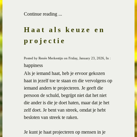
Continue reading ...
Haat als keuze en
projectie
Posted by Renée Merkestijn on Friday, January 23, 2026, In :
happiness
Als je iemand haat, heb je ervoor gekozen
haat in jezelf toe te staan en die vervolgens op
iemand anders te projecteren. Je geeft die
persoon de schuld, begrijpt niet dat het niet
die ander is die je doet haten, maar dat je het
zelf doet. Je bent van streek, omdat je hebt
besloten van streek te raken.
Je kunt je haat projecteren op mensen in je