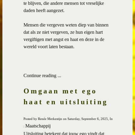
te blijven, die andere mensen tot vreselijke
daden heeft aangezet.
Mensen die vergeven weten diep van binnen
dat als ze niet vergeven, ze hun eigen hart
vergiftigen met angst en haat en deze in de
wereld voort laten bestaan.
Continue reading ...
Omgaan met ego
haat en uitsluiting
Posted by Renée Merkestijn on Saturday, September 6, 2025, In
Maatschappij
:
Uitsluiting betekent dat jouw ego vindt dat