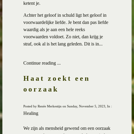
ketent je.
Achter het geloof in schuld ligt het geloof in
voorwaardelijke liefde. Je bent dan pas liefde
waardig als je aan een hele reeks
voorwaarden voldoet. Zo niet, dan krijg je
straf, ook al is het lang geleden. Dit is in...
Continue reading ...
Haat zoekt een
oorzaak
Posted by Renée Merkestijn on Sunday, November 5, 2023, In :
Healing
We zijn als mensheid gewend om een oorzaak