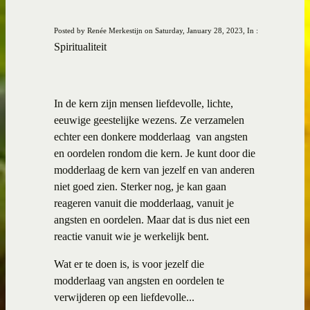
Posted by Renée Merkestijn on Saturday, January 28, 2023, In :
Spiritualiteit
In de kern zijn mensen liefdevolle, lichte,
eeuwige geestelijke wezens. Ze verzamelen
echter een donkere modderlaag van angsten
en oordelen rondom die kern. Je kunt door die
modderlaag de kern van jezelf en van anderen
niet goed zien. Sterker nog, je kan gaan
reageren vanuit die modderlaag, vanuit je
angsten en oordelen. Maar dat is dus niet een
reactie vanuit wie je werkelijk bent.
Wat er te doen is, is voor jezelf die
modderlaag van angsten en oordelen te
verwijderen op een liefdevolle...