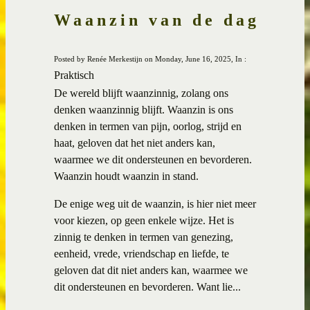
Waanzin van de dag
Posted by Renée Merkestijn on Monday, June 16, 2025, In :
Praktisch
De wereld blijft waanzinnig, zolang ons
denken waanzinnig blijft. Waanzin is ons
denken in termen van pijn, oorlog, strijd en
haat, geloven dat het niet anders kan,
waarmee we dit ondersteunen en bevorderen.
Waanzin houdt waanzin in stand.
De enige weg uit de waanzin, is hier niet meer
voor kiezen, op geen enkele wijze. Het is
zinnig te denken in termen van genezing,
eenheid, vrede, vriendschap en liefde, te
geloven dat dit niet anders kan, waarmee we
dit ondersteunen en bevorderen. Want lie...