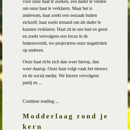
voor onze haat te zoeken, een dader te vinden
om onze haat te verklaren. Maar het is
andersom, haat zoekt een oorzaak buiten
zichzelf, haat zoekt iemand om als dader te
kunnen verklaren. Haat zit in ons hart en geest
en zoekt vervolgens een focus in de
buitenwereld, we projecteren onze negativiteit
op anderen.
Onze haat richt zich dan weer hierop, dan
weer daarop. Onze haat volgt vaak het nieuws
en de social media. We kiezen vervolgens
partij en ...
Continue reading ...
Modderlaag rond je
kern