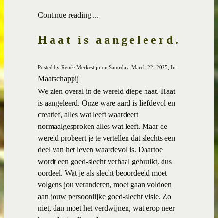
Continue reading ...
Haat is aangeleerd.
Posted by Renée Merkestijn on Saturday, March 22, 2025, In :
Maatschappij
We zien overal in de wereld diepe haat. Haat
is aangeleerd. Onze ware aard is liefdevol en
creatief, alles wat leeft waardeert
normaalgesproken alles wat leeft. Maar de
wereld probeert je te vertellen dat slechts een
deel van het leven waardevol is. Daartoe
wordt een goed-slecht verhaal gebruikt, dus
oordeel. Wat je als slecht beoordeeld moet
volgens jou veranderen, moet gaan voldoen
aan jouw persoonlijke goed-slecht visie. Zo
niet, dan moet het verdwijnen, wat erop neer