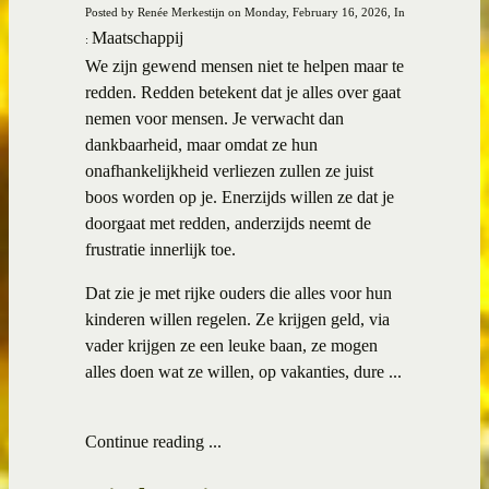
Posted by Renée Merkestijn on Monday, February 16, 2026, In
Maatschappij
:
We zijn gewend mensen niet te helpen maar te
redden. Redden betekent dat je alles over gaat
nemen voor mensen. Je verwacht dan
dankbaarheid, maar omdat ze hun
onafhankelijkheid verliezen zullen ze juist
boos worden op je. Enerzijds willen ze dat je
doorgaat met redden, anderzijds neemt de
frustratie innerlijk toe.
Dat zie je met rijke ouders die alles voor hun
kinderen willen regelen. Ze krijgen geld, via
vader krijgen ze een leuke baan, ze mogen
alles doen wat ze willen, op vakanties, dure ...
Continue reading ...