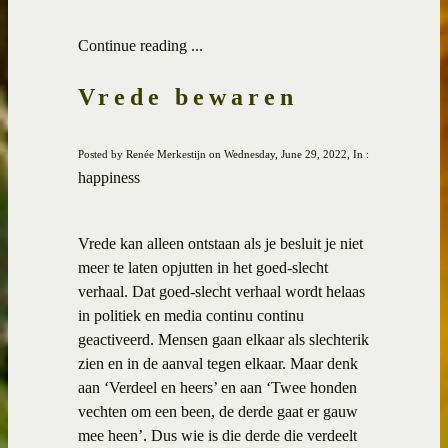
Continue reading ...
Vrede bewaren
Posted by Renée Merkestijn on Wednesday, June 29, 2022, In :
happiness
Vrede kan alleen ontstaan als je besluit je niet
meer te laten opjutten in het goed-slecht
verhaal. Dat goed-slecht verhaal wordt helaas
in politiek en media continu continu
geactiveerd. Mensen gaan elkaar als slechterik
zien en in de aanval tegen elkaar. Maar denk
aan ‘Verdeel en heers’ en aan ‘Twee honden
vechten om een been, de derde gaat er gauw
mee heen’. Dus wie is die derde die verdeelt