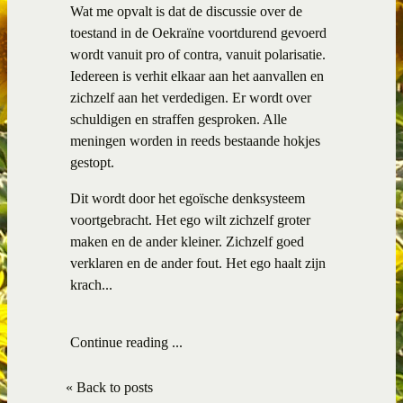
Wat me opvalt is dat de discussie over de
toestand in de Oekraïne voortdurend gevoerd
wordt vanuit pro of contra, vanuit polarisatie.
Iedereen is verhit elkaar aan het aanvallen en
zichzelf aan het verdedigen. Er wordt over
schuldigen en straffen gesproken. Alle
meningen worden in reeds bestaande hokjes
gestopt.
Dit wordt door het egoïsche denksysteem
voortgebracht. Het ego wilt zichzelf groter
maken en de ander kleiner. Zichzelf goed
verklaren en de ander fout. Het ego haalt zijn
krach...
Continue reading ...
« Back to posts