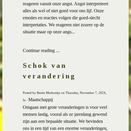
reageren vanuit onze angst. Angst interpreteert
alles als wel of niet goed voor ons lijf. Onze
emoties en reacties volgen die goed-slecht
interpretaties. We reageren niet zozeer op de
situatie maar op onze angs...
Continue reading ...
Schok van
verandering
Posted by Renée Merkestijn on Thursday, November 7, 2024,
Maatschappij
In :
Omgaan met grote veranderingen is voor veel
mensen lastig, vooral als ze jarenlang gewend
zijn aan een bepaalde situatie. We bevinden
ons in een tijd van een enorme veranderingen,