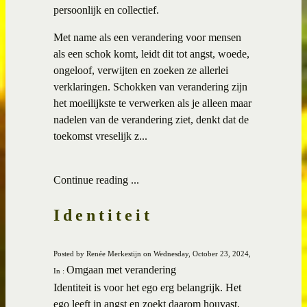
persoonlijk en collectief.
Met name als een verandering voor mensen
als een schok komt, leidt dit tot angst, woede,
ongeloof, verwijten en zoeken ze allerlei
verklaringen. Schokken van verandering zijn
het moeilijkste te verwerken als je alleen maar
nadelen van de verandering ziet, denkt dat de
toekomst vreselijk z...
Continue reading ...
Identiteit
Posted by Renée Merkestijn on Wednesday, October 23, 2024,
Omgaan met verandering
In :
Identiteit is voor het ego erg belangrijk. Het
ego leeft in angst en zoekt daarom houvast.