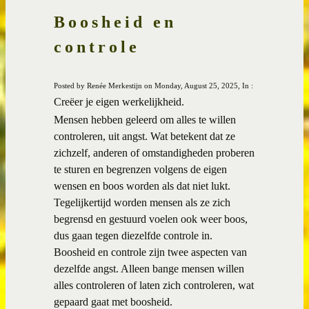
Boosheid en
controle
Posted by Renée Merkestijn on Monday, August 25, 2025, In :
Creëer je eigen werkelijkheid.
Mensen hebben geleerd om alles te willen
controleren, uit angst. Wat betekent dat ze
zichzelf, anderen of omstandigheden proberen
te sturen en begrenzen volgens de eigen
wensen en boos worden als dat niet lukt.
Tegelijkertijd worden mensen als ze zich
begrensd en gestuurd voelen ook weer boos,
dus gaan tegen diezelfde controle in.
Boosheid en controle zijn twee aspecten van
dezelfde angst. Alleen bange mensen willen
alles controleren of laten zich controleren, wat
gepaard gaat met boosheid.