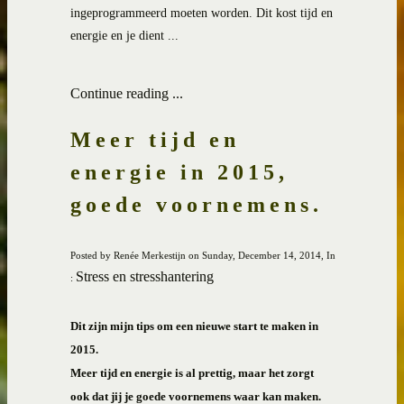
ingeprogrammeerd moeten worden. Dit kost tijd en
energie en je dient ...
Continue reading ...
Meer tijd en
energie in 2015,
goede voornemens.
Posted by Renée Merkestijn on Sunday, December 14, 2014, In
Stress en stresshantering
:
Dit zijn mijn tips om een nieuwe start te maken in
2015.
Meer tijd en energie is al prettig, maar het zorgt
ook dat jij je goede voornemens waar kan maken.