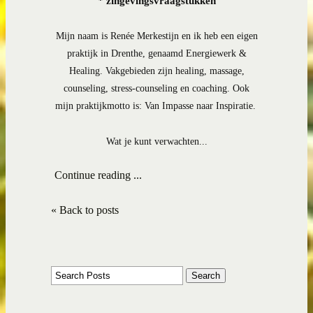
* zingevingsvraagstukken
Mijn naam is Renée Merkestijn en ik heb een eigen
praktijk in Drenthe, genaamd Energiewerk &
Healing. Vakgebieden zijn healing, massage,
counseling, stress-counseling en coaching. Ook
mijn praktijkmotto is: Van Impasse naar Inspiratie.
Wat je kunt verwachten...
Continue reading ...
« Back to posts