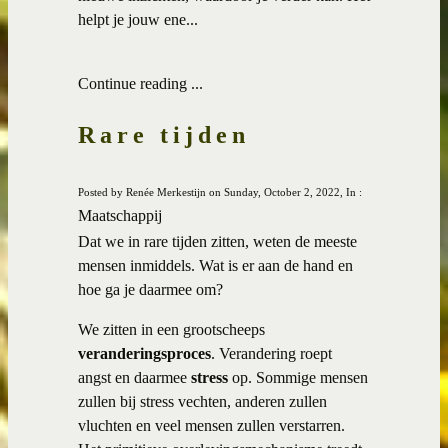
helpt je jouw ene...
Continue reading ...
Rare tijden
Posted by Renée Merkestijn on Sunday, October 2, 2022, In :
Maatschappij
Dat we in rare tijden zitten, weten de meeste
mensen inmiddels. Wat is er aan de hand en
hoe ga je daarmee om?
We zitten in een grootscheeps
veranderingsproces
. Verandering roept
angst en daarmee
stress
op. Sommige mensen
zullen bij stress vechten, anderen zullen
vluchten en veel mensen zullen verstarren.