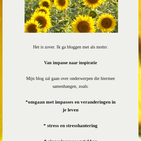
Het is zover. Ik ga bloggen met als motto:
Van impasse naar inspiratie
Mijn blog zal gaan over onderwerpen die hiermee
samenhangen, zoals:
*
omgaan met impasses en veranderingen in
je leven
* stress en stresshantering