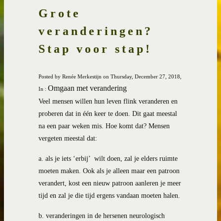
Grote
veranderingen?
Stap voor stap!
Posted by Renée Merkestijn on Thursday, December 27, 2018,
Omgaan met verandering
In :
Veel mensen willen hun leven flink veranderen en
proberen dat in één keer te doen. Dit gaat meestal
na een paar weken mis. Hoe komt dat? Mensen
vergeten meestal dat:
a. als je iets ‘erbij’ wilt doen, zal je elders ruimte
moeten maken. Ook als je alleen maar een patroon
verandert, kost een nieuw patroon aanleren je meer
tijd en zal je die tijd ergens vandaan moeten halen.
b. veranderingen in de hersenen neurologisch