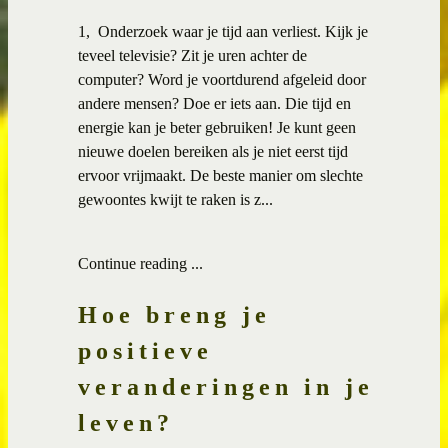
1, Onderzoek waar je tijd aan verliest. Kijk je
teveel televisie? Zit je uren achter de
computer? Word je voortdurend afgeleid door
andere mensen? Doe er iets aan. Die tijd en
energie kan je beter gebruiken! Je kunt geen
nieuwe doelen bereiken als je niet eerst tijd
ervoor vrijmaakt. De beste manier om slechte
gewoontes kwijt te raken is z...
Continue reading ...
Hoe breng je
positieve
veranderingen in je
leven?