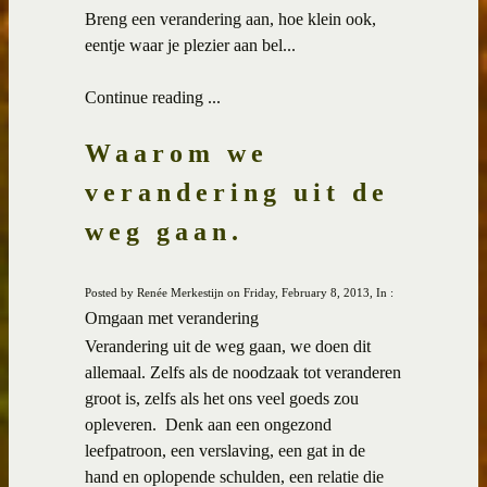
Breng een verandering aan, hoe klein ook,
eentje waar je plezier aan bel...
Continue reading ...
Waarom we
verandering uit de
weg gaan.
Posted by Renée Merkestijn on Friday, February 8, 2013, In :
Omgaan met verandering
Verandering uit de weg gaan, we doen dit
allemaal. Zelfs als de noodzaak tot veranderen
groot is, zelfs als het ons veel goeds zou
opleveren.
Denk aan een ongezond
leefpatroon, een verslaving, een gat in de
hand en oplopende schulden, een relatie die