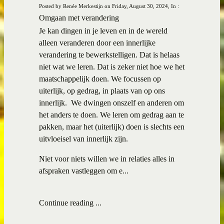
Posted by Renée Merkestijn on Friday, August 30, 2024, In :
Omgaan met verandering
Je kan dingen in je leven en in de wereld
alleen veranderen door een innerlijke
verandering te bewerkstelligen. Dat is helaas
niet wat we leren. Dat is zeker niet hoe we het
maatschappelijk doen. We focussen op
uiterlijk, op gedrag, in plaats van op ons
innerlijk. We dwingen onszelf en anderen om
het anders te doen. We leren om gedrag aan te
pakken, maar het (uiterlijk) doen is slechts een
uitvloeisel van innerlijk zijn.
Niet voor niets willen we in relaties alles in
afspraken vastleggen om e...
Continue reading ...