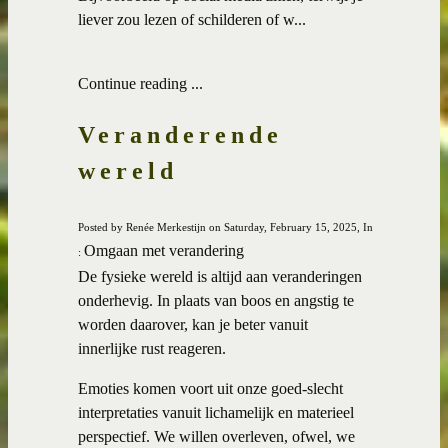
liever zou lezen of schilderen of w...
Continue reading ...
Veranderende
wereld
Posted by Renée Merkestijn on Saturday, February 15, 2025, In
Omgaan met verandering
:
De fysieke wereld is altijd aan veranderingen
onderhevig. In plaats van boos en angstig te
worden daarover, kan je beter vanuit
innerlijke rust reageren.
Emoties komen voort uit onze goed-slecht
interpretaties vanuit lichamelijk en materieel
perspectief. We willen overleven, ofwel, we