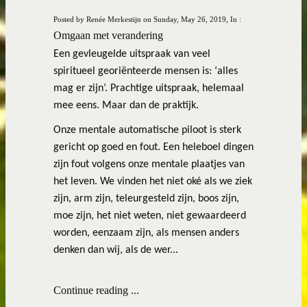
Posted by Renée Merkestijn on Sunday, May 26, 2019, In :
Omgaan met verandering
Een gevleugelde uitspraak van veel
spiritueel georiënteerde mensen is: ‘alles
mag er zijn’. Prachtige uitspraak, helemaal
mee eens. Maar dan de praktijk.
Onze mentale automatische piloot is sterk
gericht op goed en fout. Een heleboel dingen
zijn fout volgens onze mentale plaatjes van
het leven. We vinden het niet oké als we ziek
zijn, arm zijn, teleurgesteld zijn, boos zijn,
moe zijn, het niet weten, niet gewaardeerd
worden, eenzaam zijn, als mensen anders
denken dan wij, als de wer...
Continue reading ...