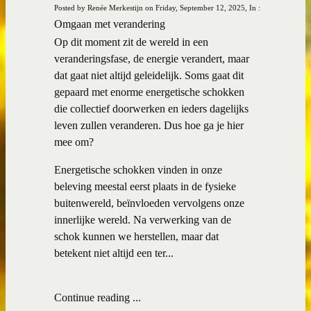
Posted by Renée Merkestijn on Friday, September 12, 2025, In :
Omgaan met verandering
Op dit moment zit de wereld in een
veranderingsfase, de energie verandert, maar
dat gaat niet altijd geleidelijk. Soms gaat dit
gepaard met enorme energetische schokken
die collectief doorwerken en ieders dagelijks
leven zullen veranderen. Dus hoe ga je hier
mee om?
Energetische schokken vinden in onze
beleving meestal eerst plaats in de fysieke
buitenwereld, beïnvloeden vervolgens onze
innerlijke wereld. Na verwerking van de
schok kunnen we herstellen, maar dat
betekent niet altijd een ter...
Continue reading ...