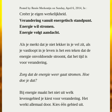
Posted by Renée Merkestijn on Sunday, April 6, 2014, In :
Creëer je eigen werkelijkheid.
Verandering vanuit energetisch standpunt.
Energie wil stromen.
Energie volgt aandacht.
Als je merkt dat je niet lekker in je vel zit, als
je vastloopt in je leven is het een teken dat de
energie onvoldoende stroomt, dat het tijd is
voor verandering.
Zorg dat de energie weer gaat stromen. Hoe
doe je dat?
Bij energie maakt het niet uit welk
levensgebied je kiest voor verandering. Het
werkt allemaal door. Kies één gebied uit.