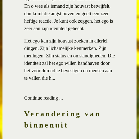
En o wee als iemand zijn houvast betwijfelt,
dan komt die angst boven en geeft een zeer
heftige reactie. Je kunt ook zeggen, het ego is
zeer aan zijn identiteit gehecht.
Het ego kan zijn houvast zoeken in allerlei
dingen. Zijn lichamelijke kenmerken. Zijn
meningen. Zijn status en omstandigheden. Die
identiteit zal het ego willen handhaven door
het voortdurend te bevestigen en mensen aan
te vallen die h...
Continue reading ...
Verandering van
binnenuit