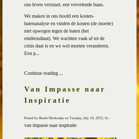
ons leven verzuurt, een vervelende baan.
We maken in ons hoofd een kosten-
batenanalyse en vinden de kosten (de moeite)
niet opwegen tegen de baten (het
eindresultaat). We wachten vaak af tot de
crisis daar is en we wel moeten veranderen.
Een p...
Continue reading ...
Van Impasse naar
Inspiratie
Posted by Renée Merkestijn on Tuesday, July 24, 2012, In :
van impasse naar inspiratie