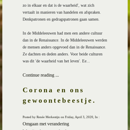
zo in elkaar en dat is de waarheid', wat zich 
vertaalt in manieren van handelen en afspraken. 
Denkpatronen en gedragspatronen gaan samen.
In de Middeleeuwen had men een andere cultuur 
dan in de Renaissance. In de Middeleeuwen werden 
de mensen anders opgevoed dan in de Renaissance. 
Ze dachten en deden anders. Voor beide culturen 
was dit 'de waarheid van het leven'. Ee...
Continue reading ...
Corona en ons
gewoontebeestje.
Posted by Renée Merkestijn on Friday, April 3, 2020, In :
Omgaan met verandering