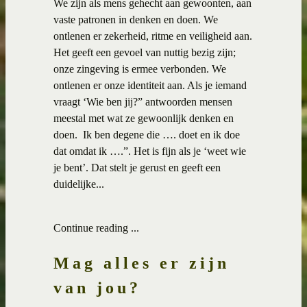
We zijn als mens gehecht aan gewoonten, aan
vaste patronen in denken en doen. We
ontlenen er zekerheid, ritme en veiligheid aan.
Het geeft een gevoel van nuttig bezig zijn;
onze zingeving is ermee verbonden. We
ontlenen er onze identiteit aan. Als je iemand
vraagt ‘Wie ben jij?” antwoorden mensen
meestal met wat ze gewoonlijk denken en
doen.
Ik ben degene die …. doet en ik doe
dat omdat ik ….”. Het is fijn als je ‘weet wie
je bent’. Dat stelt je gerust en geeft een
duidelijke...
Continue reading ...
Mag alles er zijn
van jou?