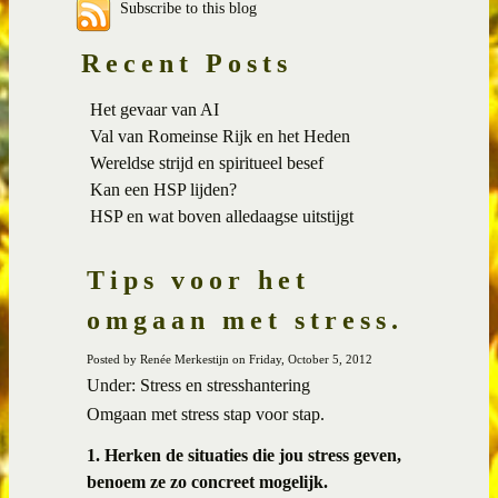
Subscribe to this blog
Recent Posts
Het gevaar van AI
Val van Romeinse Rijk en het Heden
Wereldse strijd en spiritueel besef
Kan een HSP lijden?
HSP en wat boven alledaagse uitstijgt
Tips voor het
omgaan met stress.
Posted by Renée Merkestijn on Friday, October 5, 2012
Under: Stress en stresshantering
Omgaan met stress stap voor stap.
1. Herken de situaties die jou stress geven,
benoem ze zo concreet mogelijk.