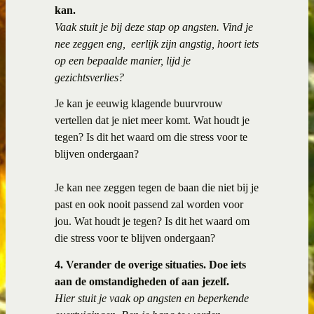
kan.
Vaak stuit je bij deze stap op angsten. Vind je
nee zeggen eng,
eerlijk zijn angstig, hoort iets
op een bepaalde manier, lijd je
gezichtsverlies?
Je kan je eeuwig klagende buurvrouw
vertellen dat je niet meer komt. Wat houdt je
tegen? Is dit het waard om die stress voor te
blijven ondergaan?
Je kan nee zeggen tegen de baan die niet bij je
past en ook nooit passend zal worden voor
jou. Wat houdt je tegen? Is dit het waard om
die stress voor te blijven ondergaan?
4. Verander de overige situaties. Doe iets
aan de omstandigheden of aan jezelf.
Hier stuit je vaak op angsten en beperkende