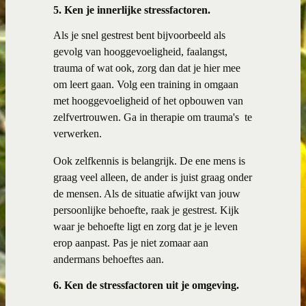
5. Ken je innerlijke stressfactoren.
Als je snel gestrest bent bijvoorbeeld als
gevolg van hooggevoeligheid, faalangst,
trauma of wat ook, zorg dan dat je hier mee
om leert gaan. Volg een training in omgaan
met hooggevoeligheid of het opbouwen van
zelfvertrouwen. Ga in therapie om trauma's te
verwerken.
Ook zelfkennis is belangrijk. De ene mens is
graag veel alleen, de ander is juist graag onder
de mensen. Als de situatie afwijkt van jouw
persoonlijke behoefte, raak je gestrest. Kijk
waar je behoefte ligt en zorg dat je je leven
erop aanpast. Pas je niet zomaar aan
andermans behoeftes aan.
6. Ken de stressfactoren uit je omgeving.