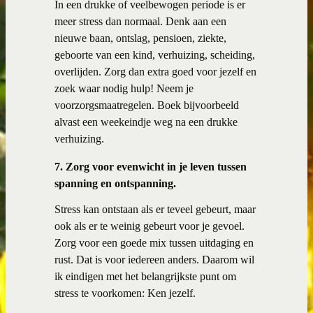
In een drukke of veelbewogen periode is er
meer stress dan normaal. Denk aan een
nieuwe baan, ontslag, pensioen, ziekte,
geboorte van een kind, verhuizing, scheiding,
overlijden. Zorg dan extra goed voor jezelf en
zoek waar nodig hulp! Neem je
voorzorgsmaatregelen. Boek bijvoorbeeld
alvast een weekeindje weg na een drukke
verhuizing.
7. Zorg voor evenwicht in je leven tussen
spanning en ontspanning.
Stress kan ontstaan als er teveel gebeurt, maar
ook als er te weinig gebeurt voor je gevoel.
Zorg voor een goede mix tussen uitdaging en
rust. Dat is voor iedereen anders. Daarom wil
ik eindigen met het belangrijkste punt om
stress te voorkomen: Ken jezelf.