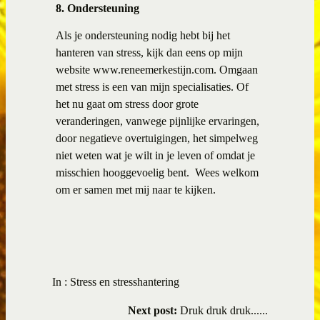
8. Ondersteuning
Als je ondersteuning nodig hebt bij het
hanteren van stress, kijk dan eens op mijn
website
www.reneemerkestijn.com
. Omgaan
met stress is een van mijn specialisaties. Of
het nu gaat om stress door grote
veranderingen, vanwege pijnlijke ervaringen,
door negatieve overtuigingen, het simpelweg
niet weten wat je wilt in je leven of omdat je
misschien hooggevoelig bent.
Wees welkom
om er samen met mij naar te kijken.
In :
Stress en stresshantering
Next post:
Druk druk druk......