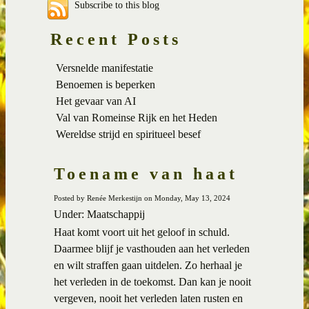
Subscribe to this blog
Recent Posts
Versnelde manifestatie
Benoemen is beperken
Het gevaar van AI
Val van Romeinse Rijk en het Heden
Wereldse strijd en spiritueel besef
Toename van haat
Posted by Renée Merkestijn on Monday, May 13, 2024
Under: Maatschappij
Haat komt voort uit het geloof in schuld.
Daarmee blijf je vasthouden aan het verleden
en wilt straffen gaan uitdelen. Zo herhaal je
het verleden in de toekomst. Dan kan je nooit
vergeven, nooit het verleden laten rusten en