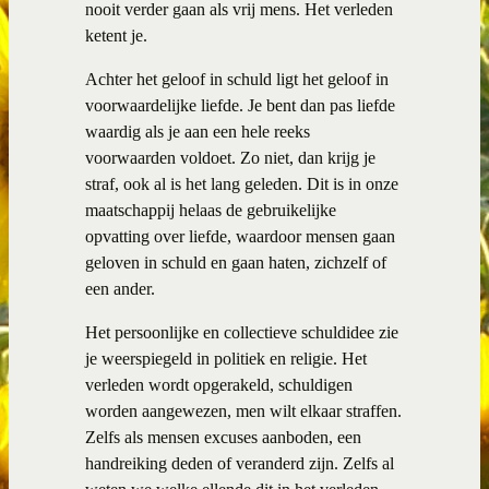
nooit verder gaan als vrij mens. Het verleden
ketent je.
Achter het geloof in schuld ligt het geloof in
voorwaardelijke liefde. Je bent dan pas liefde
waardig als je aan een hele reeks
voorwaarden voldoet. Zo niet, dan krijg je
straf, ook al is het lang geleden. Dit is in onze
maatschappij helaas de gebruikelijke
opvatting over liefde, waardoor mensen gaan
geloven in schuld en gaan haten, zichzelf of
een ander.
Het persoonlijke en collectieve schuldidee zie
je weerspiegeld in politiek en religie. Het
verleden wordt opgerakeld, schuldigen
worden aangewezen, men wilt elkaar straffen.
Zelfs als mensen excuses aanboden, een
handreiking deden of veranderd zijn. Zelfs al