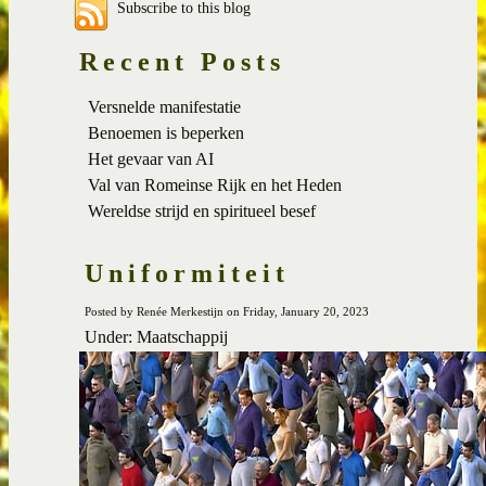
Subscribe to this blog
Recent Posts
Versnelde manifestatie
Benoemen is beperken
Het gevaar van AI
Val van Romeinse Rijk en het Heden
Wereldse strijd en spiritueel besef
Uniformiteit
Posted by Renée Merkestijn on Friday, January 20, 2023
Under: Maatschappij