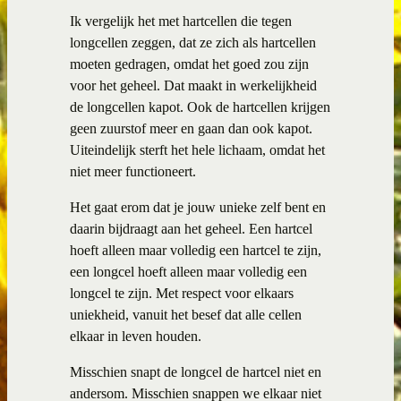
Ik vergelijk het met hartcellen die tegen
longcellen zeggen, dat ze zich als hartcellen
moeten gedragen, omdat het goed zou zijn
voor het geheel. Dat maakt in werkelijkheid
de longcellen kapot. Ook de hartcellen krijgen
geen zuurstof meer en gaan dan ook kapot.
Uiteindelijk sterft het hele lichaam, omdat het
niet meer functioneert.
Het gaat erom dat je jouw unieke zelf bent en
daarin bijdraagt aan het geheel. Een hartcel
hoeft alleen maar volledig een hartcel te zijn,
een longcel hoeft alleen maar volledig een
longcel te zijn. Met respect voor elkaars
uniekheid, vanuit het besef dat alle cellen
elkaar in leven houden.
Misschien snapt de longcel de hartcel niet en
andersom. Misschien snappen we elkaar niet