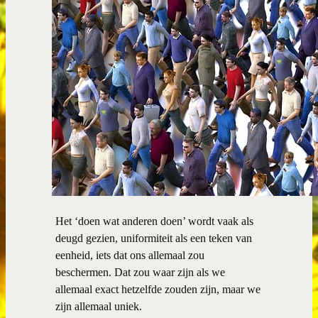
Het ‘doen wat anderen doen’ wordt vaak als
deugd gezien, uniformiteit als een teken van
eenheid, iets dat ons allemaal zou
beschermen. Dat zou waar zijn als we
allemaal exact hetzelfde zouden zijn, maar we
zijn allemaal uniek.