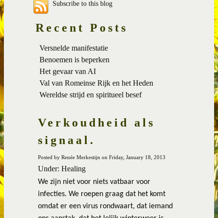
Subscribe to this blog
Recent Posts
Versnelde manifestatie
Benoemen is beperken
Het gevaar van AI
Val van Romeinse Rijk en het Heden
Wereldse strijd en spiritueel besef
Verkoudheid als
signaal.
Posted by Renée Merkestijn on Friday, January 18, 2013
Under: Healing
We zijn niet voor niets vatbaar voor
infecties. We roepen graag dat het komt
omdat er een virus rondwaart, dat iemand