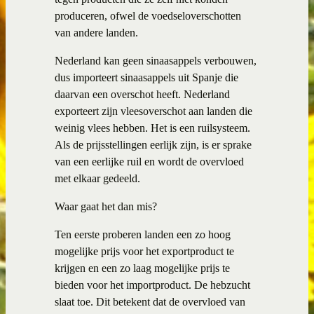
produceren, ofwel de voedseloverschotten
van andere landen.
Nederland kan geen sinaasappels verbouwen,
dus importeert sinaasappels uit Spanje die
daarvan een overschot heeft. Nederland
exporteert zijn vleesoverschot aan landen die
weinig vlees hebben. Het is een ruilsysteem.
Als de prijsstellingen eerlijk zijn, is er sprake
van een eerlijke ruil en wordt de overvloed
met elkaar gedeeld.
Waar gaat het dan mis?
Ten eerste proberen landen een zo hoog
mogelijke prijs voor het exportproduct te
krijgen en een zo laag mogelijke prijs te
bieden voor het importproduct. De hebzucht
slaat toe. Dit betekent dat de overvloed van