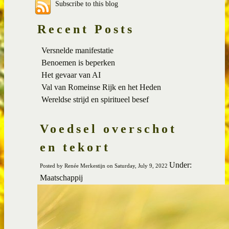
Subscribe to this blog
Recent Posts
Versnelde manifestatie
Benoemen is beperken
Het gevaar van AI
Val van Romeinse Rijk en het Heden
Wereldse strijd en spiritueel besef
Voedsel overschot
en tekort
Under:
Posted by Renée Merkestijn on Saturday, July 9, 2022
Maatschappij