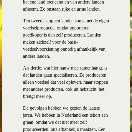
het ene land toeneemt en van andere landen
afneemt. Zo onstaan rijke en arme landen.
Ten tweede stoppen landen soms met de eigen
voedselproductie, omdat importeren
goedkoper is dan zelf produceren. Landen
maken zichzelf voor de basis-
voedselvoorziening onnodig afhankelijk van
andere landen.
Als derde, wat hier nauw mee samenhangt, is
dat landen gaan specialiseren. Ze produceren
alleen voedsel dat veel oplevert, maar stoppen
met andere producten, ook uit hebzucht, het
brengt meer op.
De gevolgen hebben we gezien de laatste
jaren. We hebben in Nederland een tekort aan
graan, omdat we dat niet meer zelf
produceerden, ons afhankelijk maakten. Een