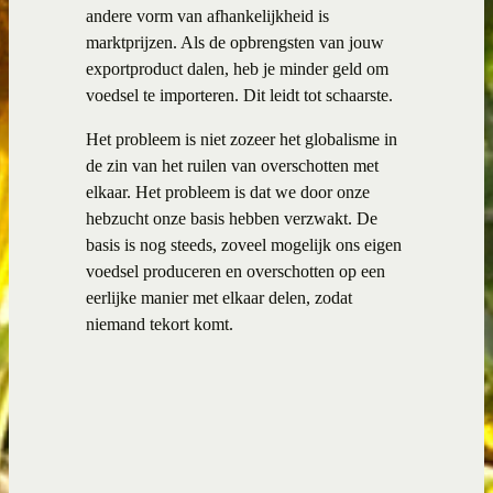
andere vorm van afhankelijkheid is
marktprijzen. Als de opbrengsten van jouw
exportproduct dalen, heb je minder geld om
voedsel te importeren. Dit leidt tot schaarste.
Het probleem is niet zozeer het globalisme in
de zin van het ruilen van overschotten met
elkaar. Het probleem is dat we door onze
hebzucht onze basis hebben verzwakt. De
basis is nog steeds, zoveel mogelijk ons eigen
voedsel produceren en overschotten op een
eerlijke manier met elkaar delen, zodat
niemand tekort komt.