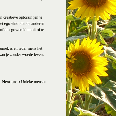
n creatieve oplossingen te
et ego vindt dat de anderen
 of de egowereld nooit of te
uniek is en ieder mens het
, kan je zonder woede leven.
Next post:
Unieke mensen...