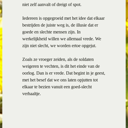
niet zelf aanvalt of dreigt of spot.
Iedereen is opgegroeid met het idee dat elkaar
bestrijden de juiste weg is, de illusie dat er
goede en slechte mensen zijn. In
werkelijkheid willen we allemaal vrede. We
zijn niet slecht, we worden ertoe opgejut.
Zoals ze vroeger zeiden, als de soldaten
weigeren te vechten, is dit het einde van de
oorlog. Dan is er vrede. Dat begint in je geest,
met het besef dat we ons laten opjutten tot
elkaar te bezien vanuit een goed-slecht
verhaaltje.