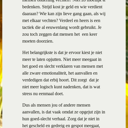
bedenken. Strijd kost je geld en wie verdient
daaraan? Wie kan zijn lieve gang gaan, als wij
met elkaar vechten? Verdeel en heers is een
tactiek die al eeuwenlang wordt gebruikt. Je
zou toch zeggen dat mensen het een keer
moeten doorzien.
Het belangrijkste is dat je ervoor kiest je niet
meer te laten opjutten. Niet meer meegaat in
het goed en slecht verklaren van mensen met
alle zware emotionaliteit, het aanvallen en
verdedigen dat erbij hoort. Dit zorgt dat je
niet meer logisch kunt nadenken, dat is wat
stress nu eenmaal doet.
Dus als mensen jou of andere mensen
aanvallen, is dat vaak omdat ze opgejut zijn in
hun goed-slecht verhaal. Zorg dat je niet in
het gescheld en gedreig en gespot meegaat,