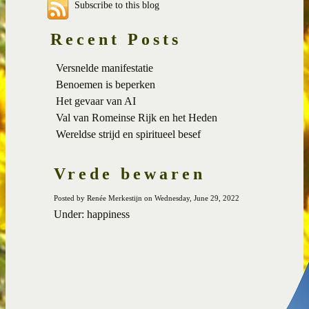
Subscribe to this blog
Recent Posts
Versnelde manifestatie
Benoemen is beperken
Het gevaar van AI
Val van Romeinse Rijk en het Heden
Wereldse strijd en spiritueel besef
Vrede bewaren
Posted by Renée Merkestijn on Wednesday, June 29, 2022
Under: happiness