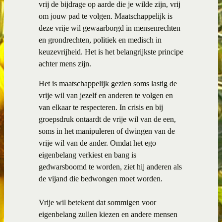
vrij de bijdrage op aarde die je wilde zijn, vrij
om jouw pad te volgen. Maatschappelijk is
deze vrije wil gewaarborgd in mensenrechten
en grondrechten, politiek en medisch in
keuzevrijheid. Het is het belangrijkste principe
achter mens zijn.
Het is maatschappelijk gezien soms lastig de
vrije wil van jezelf en anderen te volgen en
van elkaar te respecteren. In crisis en bij
groepsdruk ontaardt de vrije wil van de een,
soms in het manipuleren of dwingen van de
vrije wil van de ander. Omdat het ego
eigenbelang verkiest en bang is
gedwarsboomd te worden, ziet hij anderen als
de vijand die bedwongen moet worden.
Vrije wil betekent dat sommigen voor
eigenbelang zullen kiezen en andere mensen