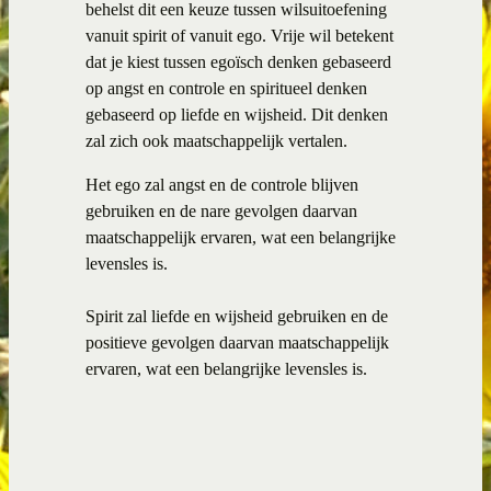
behelst dit een keuze tussen wilsuitoefening
vanuit spirit of vanuit ego. Vrije wil betekent
dat je kiest tussen egoïsch denken gebaseerd
op angst en controle en spiritueel denken
gebaseerd op liefde en wijsheid. Dit denken
zal zich ook maatschappelijk vertalen.
Het ego zal angst en de controle blijven
gebruiken en de nare gevolgen daarvan
maatschappelijk ervaren, wat een belangrijke
levensles is.
Spirit zal liefde en wijsheid gebruiken en de
positieve gevolgen daarvan maatschappelijk
ervaren, wat een belangrijke levensles is.