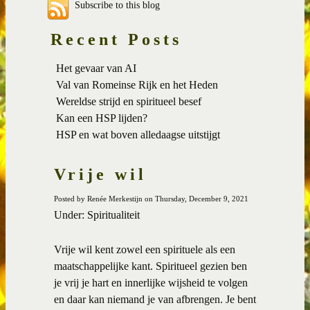
Subscribe to this blog
Recent Posts
Het gevaar van AI
Val van Romeinse Rijk en het Heden
Wereldse strijd en spiritueel besef
Kan een HSP lijden?
HSP en wat boven alledaagse uitstijgt
Vrije wil
Posted by Renée Merkestijn on Thursday, December 9, 2021
Under: Spiritualiteit
Vrije wil kent zowel een spirituele als een
maatschappelijke kant. Spiritueel gezien ben
je vrij je hart en innerlijke wijsheid te volgen
en daar kan niemand je van afbrengen. Je bent