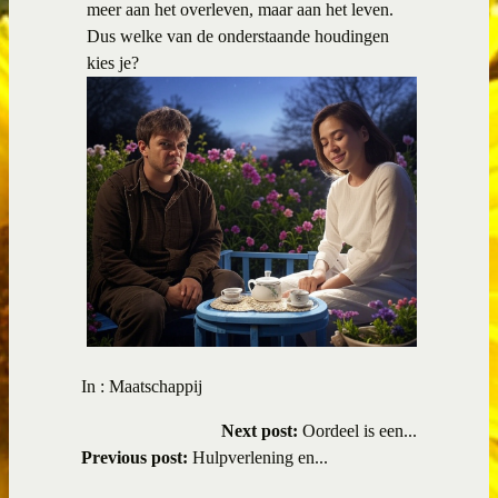
meer aan het overleven, maar aan het leven.
Dus welke van de onderstaande houdingen
kies je?
In :
Maatschappij
Next post:
Oordeel is een...
Previous post:
Hulpverlening en...