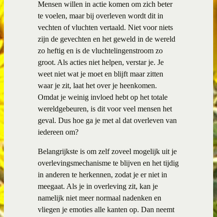
Mensen willen in actie komen om zich beter
te voelen, maar bij overleven wordt dit in
vechten of vluchten vertaald. Niet voor niets
zijn de gevechten en het geweld in de wereld
zo heftig en is de vluchtelingenstroom zo
groot. Als acties niet helpen, verstar je. Je
weet niet wat je moet en blijft maar zitten
waar je zit, laat het over je heenkomen.
Omdat je weinig invloed hebt op het totale
wereldgebeuren, is dit voor veel mensen het
geval. Dus hoe ga je met al dat overleven van
iedereen om?
Belangrijkste is om zelf zoveel mogelijk uit je
overlevingsmechanisme te blijven en het tijdig
in anderen te herkennen, zodat je er niet in
meegaat. Als je in overleving zit, kan je
namelijk niet meer normaal nadenken en
vliegen je emoties alle kanten op. Dan neemt