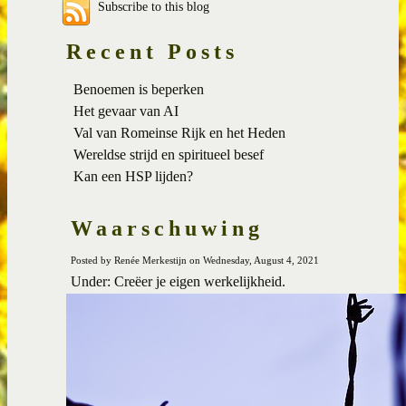
Subscribe to this blog
Recent Posts
Benoemen is beperken
Het gevaar van AI
Val van Romeinse Rijk en het Heden
Wereldse strijd en spiritueel besef
Kan een HSP lijden?
Waarschuwing
Posted by Renée Merkestijn on Wednesday, August 4, 2021
Under: Creëer je eigen werkelijkheid.