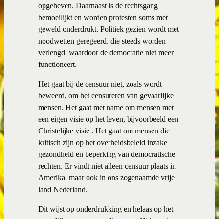
opgeheven. Daarnaast is de rechtsgang
bemoeilijkt en worden protesten soms met
geweld onderdrukt. Politiek gezien wordt met
noodwetten geregeerd, die steeds worden
verlengd, waardoor de democratie niet meer
functioneert.
Het gaat bij de censuur niet, zoals wordt
beweerd, om het censureren van gevaarlijke
mensen. Het gaat met name om mensen met
een eigen visie op het leven, bijvoorbeeld een
Christelijke visie . Het gaat om mensen die
kritisch zijn op het overheidsbeleid inzake
gezondheid en beperking van democratische
rechten. Er vindt niet alleen censuur plaats in
Amerika, maar ook in ons zogenaamde vrije
land Nederland.
Dit wijst op onderdrukking en helaas op het