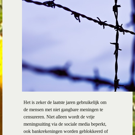
Het is zeker de laatste jaren gebruikelijk om
de mensen met niet gangbare meningen te
censureren. Niet alleen wordt de vrije
meningsuiting via de sociale media beperkt,
ook bankrekeningen worden geblokkeerd of