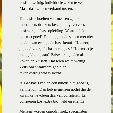
basis te weinig, individuele zaken te veel.
Maar daar zit een verband tussen.
De basisbehoeften van mensen zijn onder
meer: eten, drinken, beschutting, vervoer,
basiszorg en basisopleiding. Waarom lukt het
ons niet goed? Dit hangt mede samen met niet
bieden van een goede basiskennis. Hoe zorg
je goed voor je lichaam en geest? Hoe moet je
met geld om gaan? Baisvaardigheden als
koken en klussen. Dat leren we te weinig.
Zelfs onze taalvaardigheid en
rekenvaardigheid is slecht.
Als de basis van en constructie niet goed is,
valt het om. Dan heb je mensen nodig die de
kwalijke gevolgen daarvan corrigeren. En
corrigeren kost extra tijd, geld en energie.
·
Mensen worden onnodig ziek, specialisten