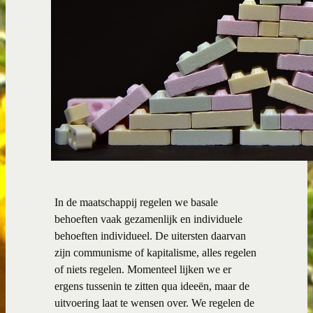
In de maatschappij regelen we basale
behoeften vaak gezamenlijk en individuele
behoeften individueel. De uitersten daarvan
zijn communisme of kapitalisme, alles regelen
of niets regelen. Momenteel lijken we er
ergens tussenin te zitten qua ideeën, maar de
uitvoering laat te wensen over. We regelen de