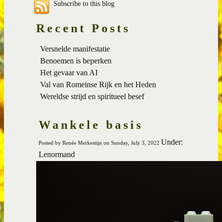
Subscribe to this blog
Recent Posts
Versnelde manifestatie
Benoemen is beperken
Het gevaar van AI
Val van Romeinse Rijk en het Heden
Wereldse strijd en spiritueel besef
Wankele basis
Under:
Posted by Renée Merkestijn on Sunday, July 3, 2022
Lenormand