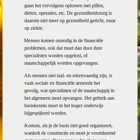
gaan het vervolgens oplossen met pillen,
diëten, operaties, etc. De gezondheidszorg is
daarom niet meer op gezondheid gericht, maar
op ziekte.
·
Mensen komen onnodig in de financiële
problemen, ook dat moet dan door dure
specialisten worden opgelost, of
maatschappelijk worden opgevangen.
·
Als mensen niet taal- en rekenvaardig zijn, is
vaak sociale en financiële armoede het
gevolg, wat specialisten of de maatschappij in
het algemeen moet opvangen. Het gebrek aan
basiskennis moet in het hoger onderwijs
bijgespijkerd worden.
Kortom, als je de basis niet goed organiseert,
wankelt de constructie en moet je voortdurend