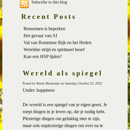
Subscribe to this blog
Recent Posts
Benoemen is beperken
Het gevaar van AI
Val van Romeinse Rijk en het Heden
Wereldse strijd en spiritueel besef
Kan een HSP lijden?
Wereld als spiegel
Posted by Renée Merkestijn on Saturday, October 22, 2022
Under: happiness
De wereld is een spiegel van je eigen geest. Je
roept dingen in je leven op, die je nodig hebt.
Plezierige dingen om gelukkig mee te zijn,
maar ook onplezierige dingen om over na te