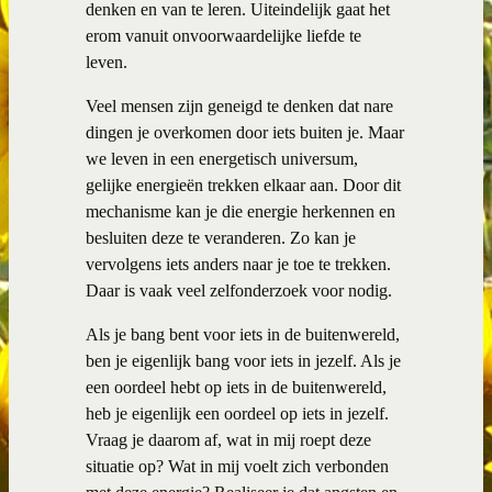
denken en van te leren. Uiteindelijk gaat het
erom vanuit onvoorwaardelijke liefde te
leven.
Veel mensen zijn geneigd te denken dat nare
dingen je overkomen door iets buiten je. Maar
we leven in een energetisch universum,
gelijke energieën trekken elkaar aan. Door dit
mechanisme kan je die energie herkennen en
besluiten deze te veranderen. Zo kan je
vervolgens iets anders naar je toe te trekken.
Daar is vaak veel zelfonderzoek voor nodig.
Als je bang bent voor iets in de buitenwereld,
ben je eigenlijk bang voor iets in jezelf. Als je
een oordeel hebt op iets in de buitenwereld,
heb je eigenlijk een oordeel op iets in jezelf.
Vraag je daarom af, wat in mij roept deze
situatie op? Wat in mij voelt zich verbonden