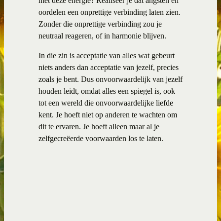
met deze energie? Realiseer je dat angsten en
oordelen een onprettige verbinding laten zien.
Zonder die onprettige verbinding zou je
neutraal reageren, of in harmonie blijven.
In die zin is acceptatie van alles wat gebeurt
niets anders dan acceptatie van jezelf, precies
zoals je bent. Dus onvoorwaardelijk van jezelf
houden leidt, omdat alles een spiegel is, ook
tot een wereld die onvoorwaardelijke liefde
kent. Je hoeft niet op anderen te wachten om
dit te ervaren. Je hoeft alleen maar al je
zelfgecreëerde voorwaarden los te laten.