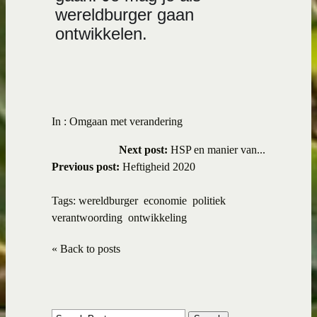
wereldburger gaan
ontwikkelen.
In :
Omgaan met verandering
Next post:
HSP en manier van...
Previous post:
Heftigheid 2020
Tags:
wereldburger
economie
politiek
verantwoording
ontwikkeling
« Back to posts