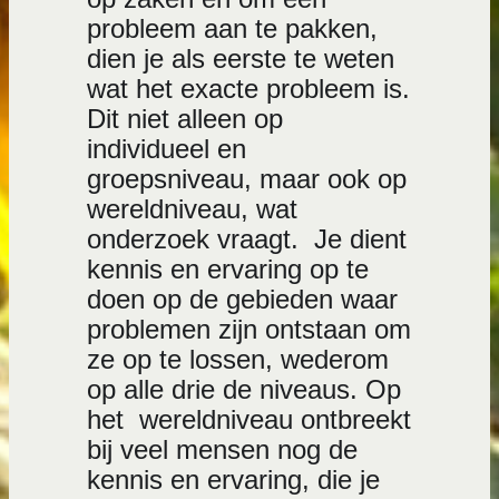
probleem aan te pakken,
dien je als eerste te weten
wat het exacte probleem is.
Dit niet alleen op
individueel en
groepsniveau, maar ook op
wereldniveau, wat
onderzoek vraagt. Je dient
kennis en ervaring op te
doen op de gebieden waar
problemen zijn ontstaan om
ze op te lossen, wederom
op alle drie de niveaus. Op
het wereldniveau ontbreekt
bij veel mensen nog de
kennis en ervaring, die je