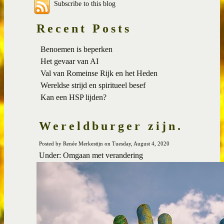
Subscribe to this blog
Recent Posts
Benoemen is beperken
Het gevaar van AI
Val van Romeinse Rijk en het Heden
Wereldse strijd en spiritueel besef
Kan een HSP lijden?
Wereldburger zijn.
Posted by Renée Merkestijn on Tuesday, August 4, 2020
Under: Omgaan met verandering