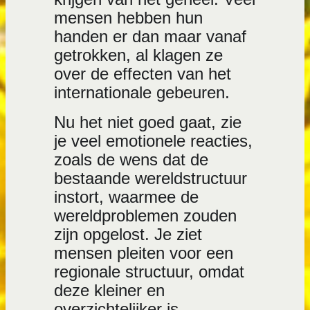
mensen hebben hun
handen er dan maar vanaf
getrokken, al klagen ze
over de effecten van het
internationale gebeuren.
Nu het niet goed gaat, zie
je veel emotionele reacties,
zoals de wens dat de
bestaande wereldstructuur
instort, waarmee de
wereldproblemen zouden
zijn opgelost. Je ziet
mensen pleiten voor een
regionale structuur, omdat
deze kleiner en
overzichtelijker is.