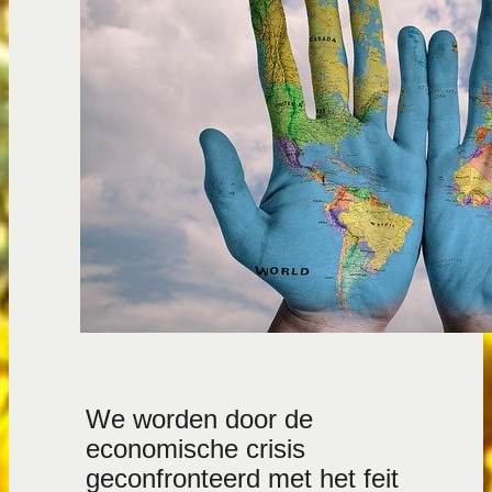
We worden door de
economische crisis
geconfronteerd met het feit