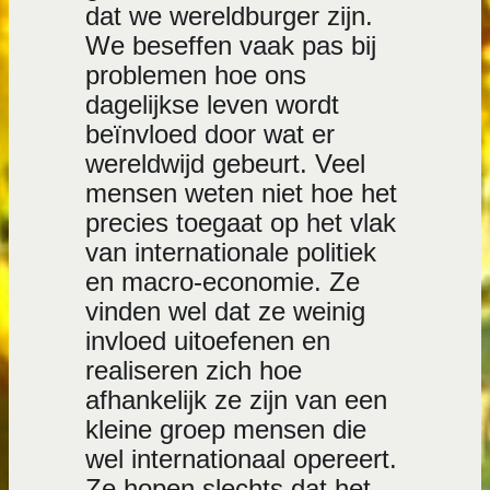
dat we wereldburger zijn.
We beseffen vaak pas bij
problemen hoe ons
dagelijkse leven wordt
beïnvloed door wat er
wereldwijd gebeurt. Veel
mensen weten niet hoe het
precies toegaat op het vlak
van internationale politiek
en macro-economie. Ze
vinden wel dat ze weinig
invloed uitoefenen en
realiseren zich hoe
afhankelijk ze zijn van een
kleine groep mensen die
wel internationaal opereert.
Ze hopen slechts dat het