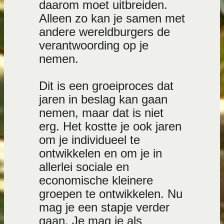
daarom moet uitbreiden.
Alleen zo kan je samen met
andere wereldburgers de
verantwoording op je
nemen.
Dit is een groeiproces dat
jaren in beslag kan gaan
nemen, maar dat is niet
erg. Het kostte je ook jaren
om je individueel te
ontwikkelen en om je in
allerlei sociale en
economische kleinere
groepen te ontwikkelen. Nu
mag je een stapje verder
gaan. Je mag je als