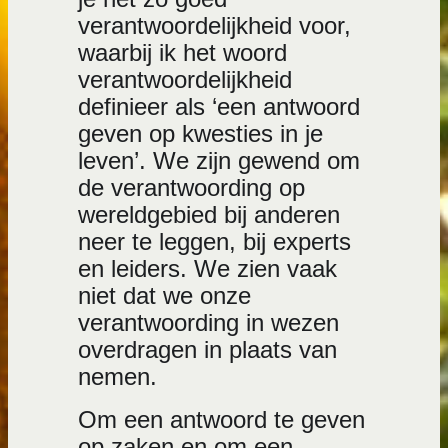
verantwoordelijkheid voor,
waarbij ik het woord
verantwoordelijkheid
definieer als ‘een antwoord
geven op kwesties in je
leven’. We zijn gewend om
de verantwoording op
wereldgebied bij anderen
neer te leggen, bij experts
en leiders. We zien vaak
niet dat we onze
verantwoording in wezen
overdragen in plaats van
nemen.
Om een antwoord te geven
op zaken en om een