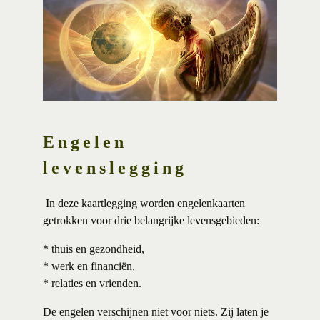
Engelen
levenslegging
In deze kaartlegging worden engelenkaarten
getrokken voor drie belangrijke levensgebieden:
* thuis en gezondheid,
* werk en financiën,
* relaties en vrienden.
De engelen verschijnen niet voor niets. Zij laten je