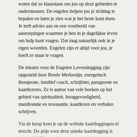
weten dat ze klaarstaan om jou op deze gebieden te
ondersteunen. De engelen helpen jou je richting te
bepalen en laten je zien wat je het beste kunt doen.
Je treft advies aan en een voorbeeld van
aanroepingen waarmee je hen in je dagelijkse leven
om hulp kunt vragen. Dat mag natuurlijk ook in je
eigen woorden. Engelen zijn er altijd voor jou, je
hoeft ze maar te vragen.
De teksten voor de Engelen Levenslegging zijn
opgesteld door Renée Merkestijn, energetisch
therapeute, intuïtief coach, schrijfster, paragnoste en
kaartlezeres. Ze is auteur van vele
boeken
op het
gebied van spiritualiteit, hooggevoeligheid,
manifestatie en resonantie, kaartlezen en verhalen
schrijven.
Via de knop kom je op de website kaartleggingen.nl
terecht. De prijs voor deze unieke kaartlegging is