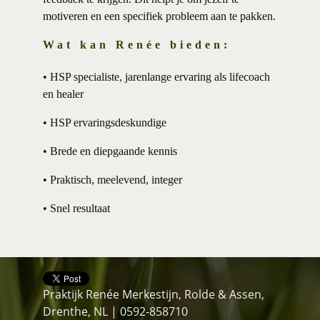
motiveren en een specifiek probleem aan te pakken.
Wat kan Renée bieden:
• HSP specialiste, jarenlange ervaring als lifecoach
en healer
• HSP ervaringsdeskundige
• Brede en diepgaande kennis
• Praktisch, meelevend, integer
• Snel resultaat
Praktijk Renée Merkestijn, Rolde & Assen,
Drenthe, NL | 0592-858710