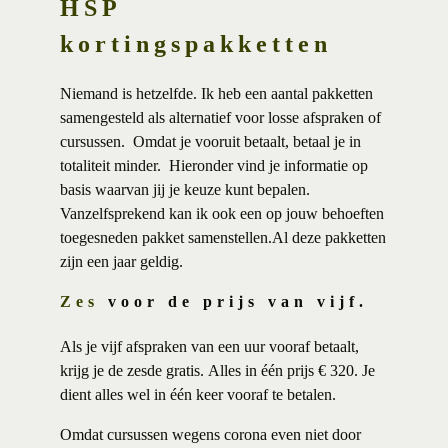
HSP
kortingspakketten
Niemand is hetzelfde. Ik heb een aantal pakketten
samengesteld als alternatief voor losse afspraken of
cursussen. Omdat je vooruit betaalt, betaal je in
totaliteit minder. Hieronder vind je informatie op
basis waarvan jij je keuze kunt bepalen.
Vanzelfsprekend kan ik ook een op jouw behoeften
toegesneden pakket samenstellen.Al deze pakketten
zijn een jaar geldig.
Zes
voor de prijs van vijf.
Als je vijf afspraken van een uur vooraf betaalt,
krijg je de zesde gratis.
Alles in één prijs € 320. Je
dient alles wel in één keer vooraf te betalen.
Omdat cursussen wegens corona even niet door