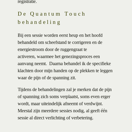
registratie
.
De Quantum Touch
behandeling
Bij een sessie worden eerst heup en het hoofd
behandeld om scheefstand te corrigeren en de
energiestroom door de ruggengraat te
activeren, waarmee het genezingsproces een
aanvang neemt. Daarna behandel ik de specifieke
klachten door mijn handen op de plekken te leggen
waar de pijn of de spanning zit.
Tijdens de behandelingen zal je merken dat de pijn
of spanning zich soms verplaatst, soms even erger
wordt, maar uiteindelijk afneemt of verdwijnt.
Meestal zijn meerdere sessies nodig, al geeft één
sessie al direct verlichting of verbetering.