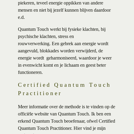
piekeren, teveel energie oppikken van andere
mensen en niet bij jezelf kunnen blijven daardoor
e.d.
Quantum Touch werkt bij fysieke klachten, bij
psychische klachten, stress en
rouwverwerking. Een gebrek aan energie wordt
aangevuld, blokkades worden verwijderd, de
energie wordt geharmoniseerd, waardoor je weer
in evenwicht komt en je lichaam en geest beter
functioneren.
Certified Quantum Touch
Practitioner
Meer informatie over de methode is te vinden op de
officiële website van Quantum Touch. Ik ben een
erkend Quantum Touch beoefenaar, ofwel Certified
Quantum Touch Practitioner.
Hier vind je mijn