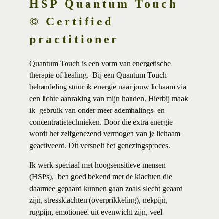
HSP Quantum Touch
© Certified
practitioner
Quantum Touch is een vorm van energetische
therapie of
healing
. Bij een Quantum Touch
behandeling stuur ik energie naar jouw lichaam via
een lichte aanraking van mijn handen. Hierbij maak
ik gebruik van onder meer ademhalings- en
concentratietechnieken. Door die extra energie
wordt het zelfgenezend vermogen van je lichaam
geactiveerd. Dit versnelt het genezingsproces.
Ik werk speciaal met hoogsensitieve mensen
(HSPs), ben goed bekend met de klachten die
daarmee gepaard kunnen gaan zoals slecht geaard
zijn, stressklachten (overprikkeling), nekpijn,
rugpijn, emotioneel uit evenwicht zijn, veel